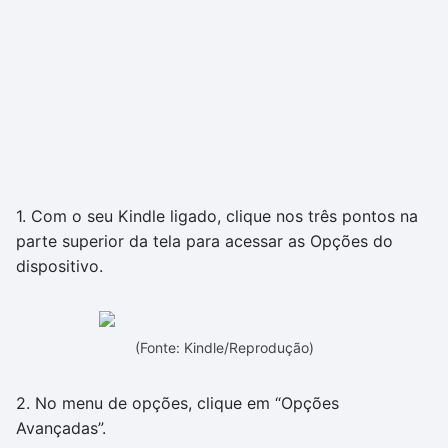
1. Com o seu Kindle ligado, clique nos três pontos na
parte superior da tela para acessar as Opções do
dispositivo.
(Fonte: Kindle/Reprodução)
2. No menu de opções, clique em “Opções
Avançadas”.