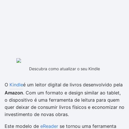
Descubra como atualizar o seu Kindle
O
Kindle
é um leitor digital de livros desenvolvido pela
Amazon
. Com um formato e design similar ao tablet,
o dispositivo é uma ferramenta de leitura para quem
quer deixar de consumir livros físicos e economizar no
investimento de novas obras.
Este modelo de
eReader
se tornou uma ferramenta