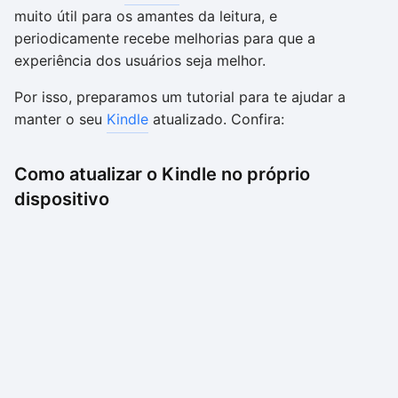
muito útil para os amantes da leitura, e
periodicamente recebe melhorias para que a
experiência dos usuários seja melhor.
Por isso, preparamos um tutorial para te ajudar a
manter o seu
Kindle
atualizado. Confira:
Como atualizar o Kindle no próprio
dispositivo