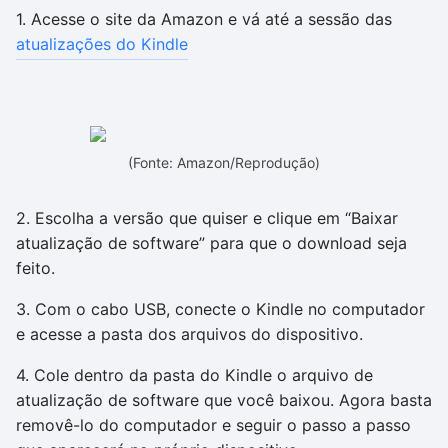
1. Acesse o site da Amazon e vá até a sessão das
atualizações do Kindle
(Fonte: Amazon/Reprodução)
2. Escolha a versão que quiser e clique em “Baixar
atualização de software” para que o download seja
feito.
3. Com o cabo USB, conecte o Kindle no computador
e acesse a pasta dos arquivos do dispositivo.
4. Cole dentro da pasta do Kindle o arquivo de
atualização de software que você baixou. Agora basta
removê-lo do computador e seguir o passo a passo