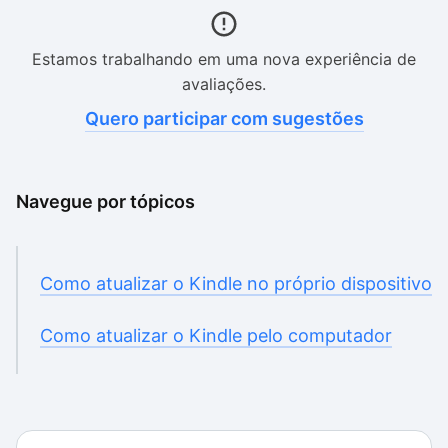
Estamos trabalhando em uma nova experiência de
avaliações.
Quero participar com sugestões
Navegue por tópicos
Como atualizar o Kindle no próprio dispositivo
Como atualizar o Kindle pelo computador