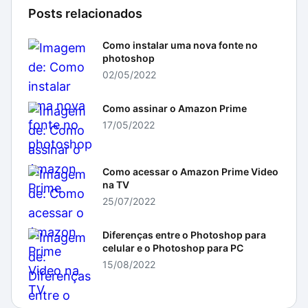
Posts relacionados
Como instalar uma nova fonte no
photoshop
02/05/2022
Como assinar o Amazon Prime
17/05/2022
Como acessar o Amazon Prime Video
na TV
25/07/2022
Diferenças entre o Photoshop para
celular e o Photoshop para PC
15/08/2022