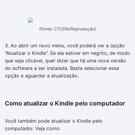
(Fonte: CTCDN/Reprodução)
3. Ao abrir um novo menu, você poderá ver a opção
“Atualizar o Kindle”. Se ela estiver em negrito, de modo
que seja clicável, quer dizer que há uma nova versão
do software a ser instalada. Basta selecionar essa
opção e aguardar a atualização.
Como atualizar o Kindle pelo computador
Você também pode atualizar o Kindle pelo
computador. Veja como: