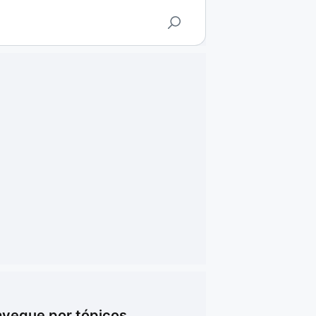
vegue por tópicos