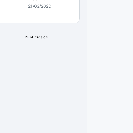
21/03/2022