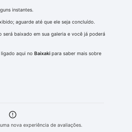
uns instantes.
ibido; aguarde até que ele seja concluído.
 será baixado em sua galeria e você já poderá
 ligado aqui no
Baixaki
para saber mais sobre
uma nova experiência de avaliações.