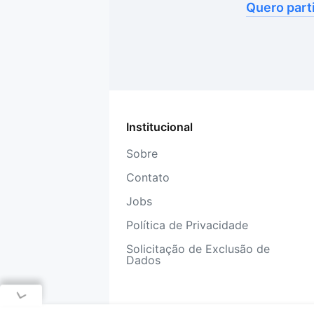
Quero part
Institucional
Sobre
Contato
Jobs
Política de Privacidade
Solicitação de Exclusão de
Dados