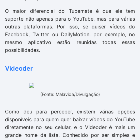
O maior diferencial do Tubemate é que ele tem
suporte não apenas para o YouTube, mas para várias
outras plataformas. Por isso, se quiser vídeos do
Facebook, Twitter ou DailyMotion, por exemplo, no
mesmo aplicativo estão reunidas todas essas
possibilidades.
Videoder
(Fonte: Malavida/Divulgação)
Como deu para perceber, existem várias opções
disponíveis para quem quer baixar vídeos do YouTube
diretamente no seu celular, e o Videoder é mais um
grande nome da lista. Conhecido por ser simples e