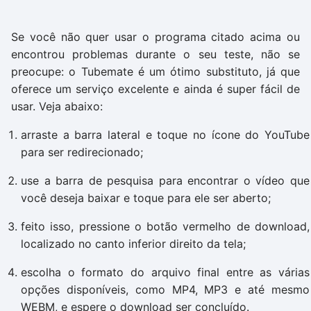
Se você não quer usar o programa citado acima ou
encontrou problemas durante o seu teste, não se
preocupe: o Tubemate é um ótimo substituto, já que
oferece um serviço excelente e ainda é super fácil de
usar. Veja abaixo:
arraste a barra lateral e toque no ícone do YouTube
para ser redirecionado;
use a barra de pesquisa para encontrar o vídeo que
você deseja baixar e toque para ele ser aberto;
feito isso, pressione o botão vermelho de download,
localizado no canto inferior direito da tela;
escolha o formato do arquivo final entre as várias
opções disponíveis, como MP4, MP3 e até mesmo
WEBM, e espere o download ser concluído.