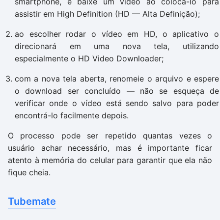
smartphone, é baixe um vídeo ao colocá-lo para
assistir em High Definition (HD — Alta Definição);
ao escolher rodar o vídeo em HD, o aplicativo o
direcionará em uma nova tela, utilizando
especialmente o HD Video Downloader;
com a nova tela aberta, renomeie o arquivo e espere
o download ser concluído — não se esqueça de
verificar onde o vídeo está sendo salvo para poder
encontrá-lo facilmente depois.
O processo pode ser repetido quantas vezes o
usuário achar necessário, mas é importante ficar
atento à memória do celular para garantir que ela não
fique cheia.
Tubemate