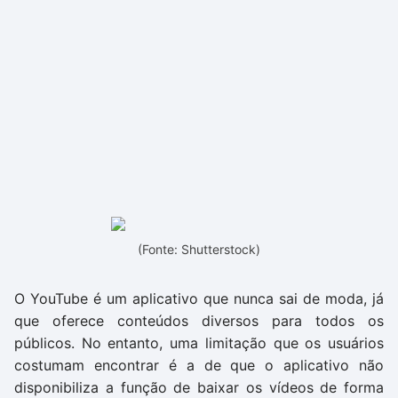
(Fonte: Shutterstock)
O YouTube é um aplicativo que nunca sai de moda, já
que oferece conteúdos diversos para todos os
públicos. No entanto, uma limitação que os usuários
costumam encontrar é a de que o aplicativo não
disponibiliza a função de baixar os vídeos de forma