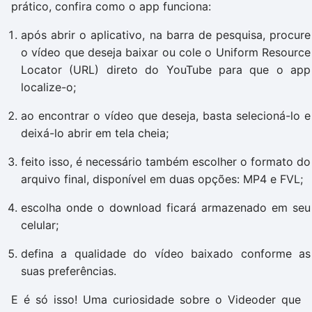
prático, confira como o app funciona:
após abrir o aplicativo, na barra de pesquisa, procure
o vídeo que deseja baixar ou cole o Uniform Resource
Locator (URL) direto do YouTube para que o app
localize-o;
ao encontrar o vídeo que deseja, basta selecioná-lo e
deixá-lo abrir em tela cheia;
feito isso, é necessário também escolher o formato do
arquivo final, disponível em duas opções: MP4 e FVL;
escolha onde o download ficará armazenado em seu
celular;
defina a qualidade do vídeo baixado conforme as
suas preferências.
E é só isso! Uma curiosidade sobre o Videoder que