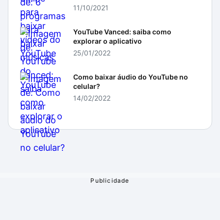
11/10/2021
YouTube Vanced: saiba como
explorar o aplicativo
25/01/2022
Como baixar áudio do YouTube no
celular?
14/02/2022