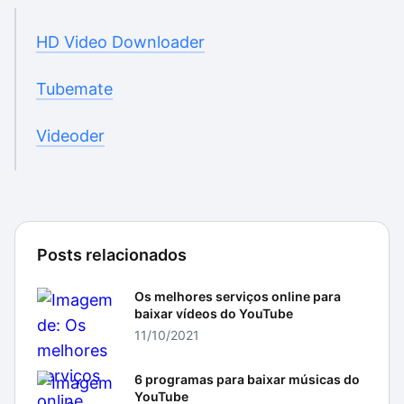
HD Video Downloader
Tubemate
Videoder
Posts relacionados
Os melhores serviços online para
baixar vídeos do YouTube
11/10/2021
6 programas para baixar músicas do
YouTube