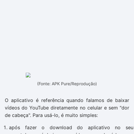
(Fonte: APK Pure/Reprodução)
O aplicativo é referência quando falamos de baixar
vídeos do YouTube diretamente no celular e sem "dor
de cabeça". Para usá-lo, é muito simples:
após fazer o download do aplicativo no seu