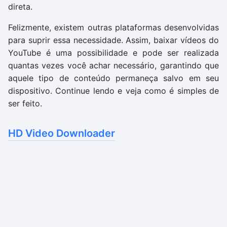
direta.
Felizmente, existem outras plataformas desenvolvidas
para suprir essa necessidade. Assim, baixar vídeos do
YouTube é uma possibilidade e pode ser realizada
quantas vezes você achar necessário, garantindo que
aquele tipo de conteúdo permaneça salvo em seu
dispositivo. Continue lendo e veja como é simples de
ser feito.
HD Video Downloader