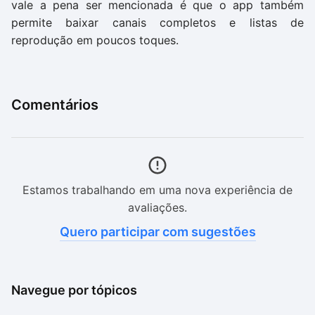
vale a pena ser mencionada é que o app também
permite baixar canais completos e listas de
reprodução em poucos toques.
Comentários
Estamos trabalhando em uma nova experiência de
avaliações.
Quero participar com sugestões
Navegue por tópicos