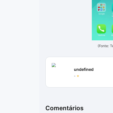
(Fonte: 
undefined
-
Comentários