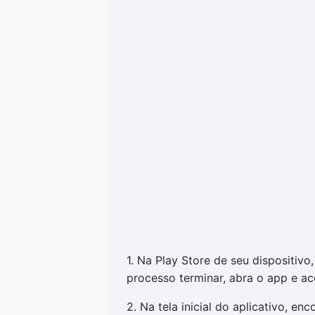
1. Na Play Store de seu dispositivo
processo terminar, abra o app e ac
2. Na tela inicial do aplicativo, e