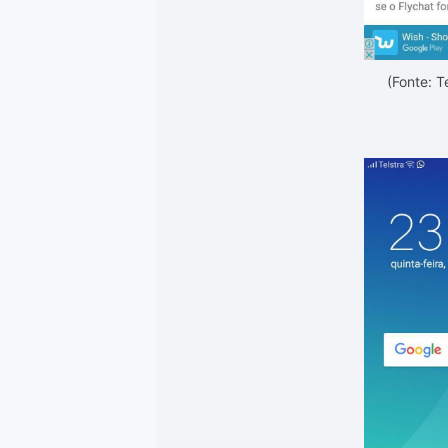
(Fonte: 