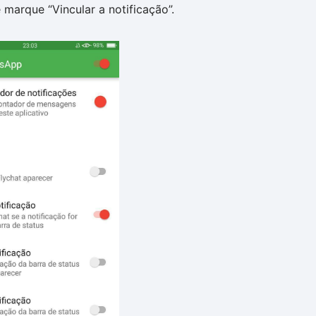
marque “Vincular a notificação”.