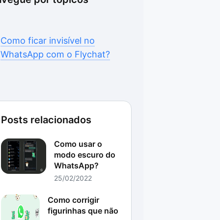
Como ficar invisível no
WhatsApp com o Flychat?
Posts relacionados
Como usar o
modo escuro do
WhatsApp?
25/02/2022
Como corrigir
figurinhas que não