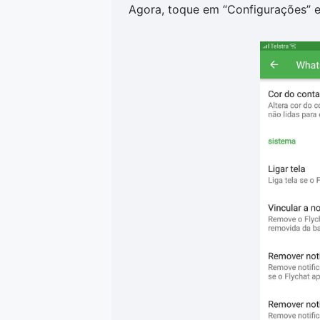
Agora, toque em “Configurações” e 