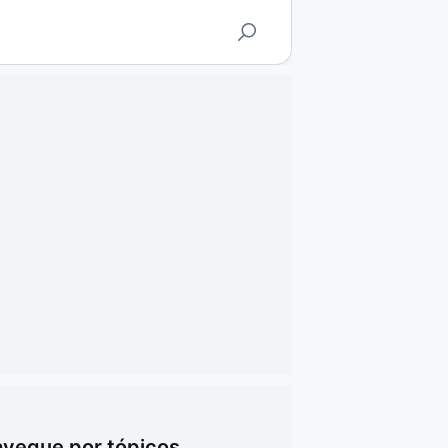
vegue por tópicos