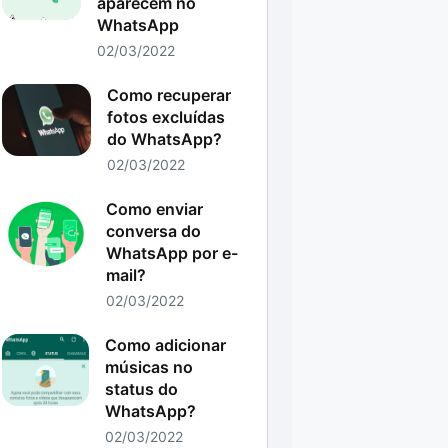
aparecem no
WhatsApp
02/03/2022
Como recuperar
fotos excluídas
do WhatsApp?
02/03/2022
Como enviar
conversa do
WhatsApp por e-
mail?
02/03/2022
Como adicionar
músicas no
status do
WhatsApp?
02/03/2022