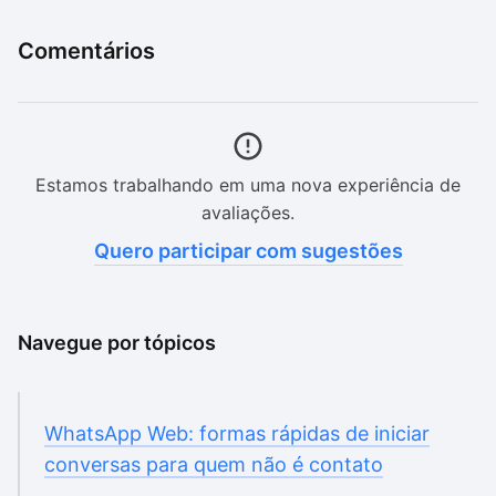
Comentários
Estamos trabalhando em uma nova experiência de
avaliações.
Quero participar com sugestões
Navegue por tópicos
WhatsApp Web: formas rápidas de iniciar
conversas para quem não é contato