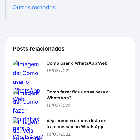
Outros métodos
Posts relacionados
Como usar o WhatsApp Web
15/03/2022
Como fazer figurinhas para o
WhatsApp?
16/03/2022
Veja como criar uma lista de
transmissão no WhatsApp
16/03/2022