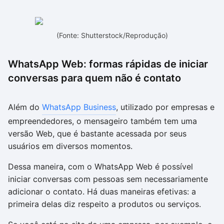
(Fonte: Shutterstock/Reprodução)
WhatsApp Web: formas rápidas de iniciar
conversas para quem não é contato
Além do
WhatsApp Business
, utilizado por empresas e
empreendedores, o mensageiro também tem uma
versão Web, que é bastante acessada por seus
usuários em diversos momentos.
Dessa maneira, com o WhatsApp Web é possível
iniciar conversas com pessoas sem necessariamente
adicionar o contato. Há duas maneiras efetivas: a
primeira delas diz respeito a produtos ou serviços.