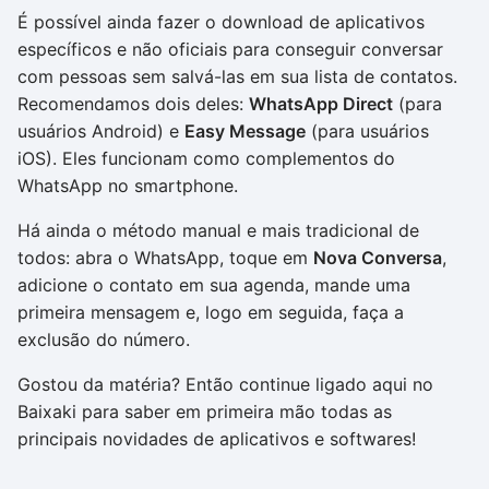
É possível ainda fazer o download de aplicativos
específicos e não oficiais para conseguir conversar
com pessoas sem salvá-las em sua lista de contatos.
Recomendamos dois deles:
WhatsApp Direct
(para
usuários Android) e
Easy Message
(para usuários
iOS). Eles funcionam como complementos do
WhatsApp no smartphone.
Há ainda o método manual e mais tradicional de
todos: abra o WhatsApp, toque em
Nova Conversa
,
adicione o contato em sua agenda, mande uma
primeira mensagem e, logo em seguida, faça a
exclusão do número.
Gostou da matéria? Então continue ligado aqui no
Baixaki para saber em primeira mão todas as
principais novidades de aplicativos e softwares!