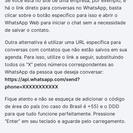
Se você está no site de uma empresa, por exemplo, e
há o link direto para conversas no WhatsApp, basta
clicar sobre o botão específico para isso e abrir o
WhatsApp Web para iniciar o chat sem a necessidade
de salvar o contato.
Outra alternativa é utilizar uma URL específica para
conversas com contatos que não estão salvos em sua
agenda. Para isso, utilize o link a seguir, substituindo
todos os "X" pelos números correspondentes ao
WhatsApp da pessoa que deseja conversar:
https://api.whatsapp.com/send?
phone=XXXXXXXXXXX
Fique atento e não se esqueça de adicionar o código
de área do país (no caso do Brasil é +55) e o DDD
para que tudo funcione perfeitamente. Pressione
“Enter” em seu teclado e aguarde pelo carregamento.