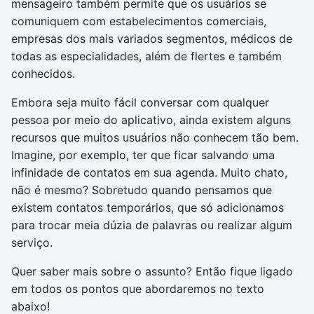
mensageiro também permite que os usuários se
comuniquem com estabelecimentos comerciais,
empresas dos mais variados segmentos, médicos de
todas as especialidades, além de flertes e também
conhecidos.
Embora seja muito fácil conversar com qualquer
pessoa por meio do aplicativo, ainda existem alguns
recursos que muitos usuários não conhecem tão bem.
Imagine, por exemplo, ter que ficar salvando uma
infinidade de contatos em sua agenda. Muito chato,
não é mesmo? Sobretudo quando pensamos que
existem contatos temporários, que só adicionamos
para trocar meia dúzia de palavras ou realizar algum
serviço.
Quer saber mais sobre o assunto? Então fique ligado
em todos os pontos que abordaremos no texto
abaixo!