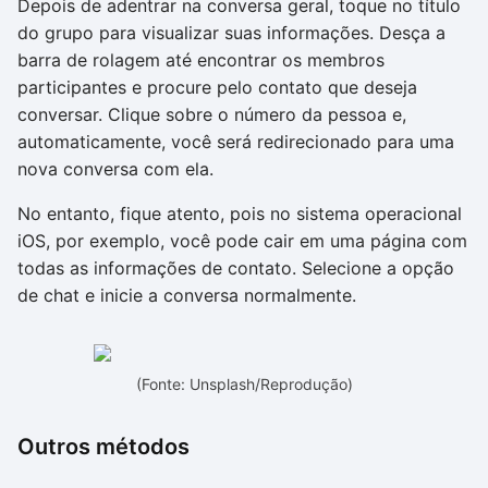
Depois de adentrar na conversa geral, toque no título
do grupo para visualizar suas informações. Desça a
barra de rolagem até encontrar os membros
participantes e procure pelo contato que deseja
conversar. Clique sobre o número da pessoa e,
automaticamente, você será redirecionado para uma
nova conversa com ela.
No entanto, fique atento, pois no sistema operacional
iOS, por exemplo, você pode cair em uma página com
todas as informações de contato. Selecione a opção
de chat e inicie a conversa normalmente.
(Fonte: Unsplash/Reprodução)
Outros métodos