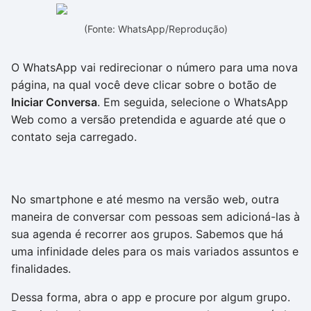
(Fonte: WhatsApp/Reprodução)
O WhatsApp vai redirecionar o número para uma nova
página, na qual você deve clicar sobre o botão de
Iniciar Conversa
. Em seguida, selecione o WhatsApp
Web como a versão pretendida e aguarde até que o
contato seja carregado.
No smartphone e até mesmo na versão web, outra
maneira de conversar com pessoas sem adicioná-las à
sua agenda é recorrer aos grupos. Sabemos que há
uma infinidade deles para os mais variados assuntos e
finalidades.
Dessa forma, abra o app e procure por algum grupo.