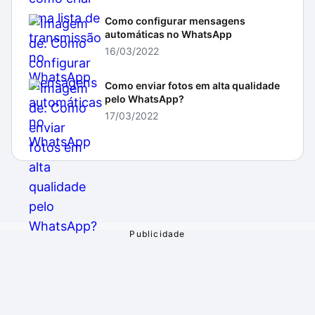
Como configurar mensagens
automáticas no WhatsApp
16/03/2022
Como enviar fotos em alta qualidade
pelo WhatsApp?
17/03/2022