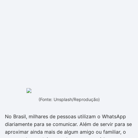
(Fonte: Unsplash/Reprodução)
No Brasil, milhares de pessoas utilizam o WhatsApp
diariamente para se comunicar. Além de servir para se
aproximar ainda mais de algum amigo ou familiar, o