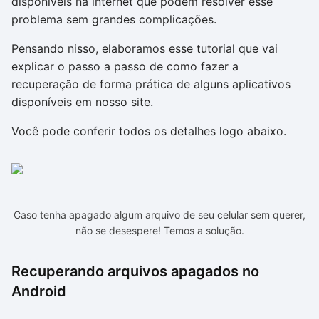
disponíveis na internet que podem resolver esse
problema sem grandes complicações.
Pensando nisso, elaboramos esse tutorial que vai
explicar o passo a passo de como fazer a
recuperação de forma prática de alguns aplicativos
disponíveis em nosso site.
Você pode conferir todos os detalhes logo abaixo.
Caso tenha apagado algum arquivo de seu celular sem querer,
não se desespere! Temos a solução.
Recuperando arquivos apagados no
Android