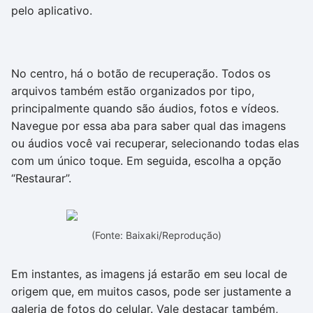
pelo aplicativo.
No centro, há o botão de recuperação. Todos os
arquivos também estão organizados por tipo,
principalmente quando são áudios, fotos e vídeos.
Navegue por essa aba para saber qual das imagens
ou áudios você vai recuperar, selecionando todas elas
com um único toque. Em seguida, escolha a opção
“Restaurar”.
(Fonte: Baixaki/Reprodução)
Em instantes, as imagens já estarão em seu local de
origem que, em muitos casos, pode ser justamente a
galeria de fotos do celular. Vale destacar também,