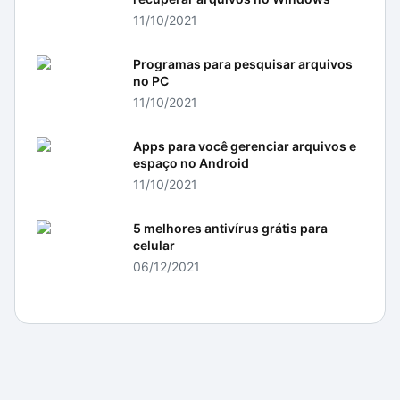
11/10/2021
Programas para pesquisar arquivos
no PC
11/10/2021
Apps para você gerenciar arquivos e
espaço no Android
11/10/2021
5 melhores antivírus grátis para
celular
06/12/2021