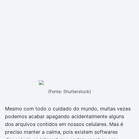
(Fonte: Shutterstock)
Mesmo com todo o cuidado do mundo, muitas vezes
podemos acabar apagando acidentalmente alguns
dos arquivos contidos em nossos celulares. Mas é
preciso manter a calma, pois existem softwares