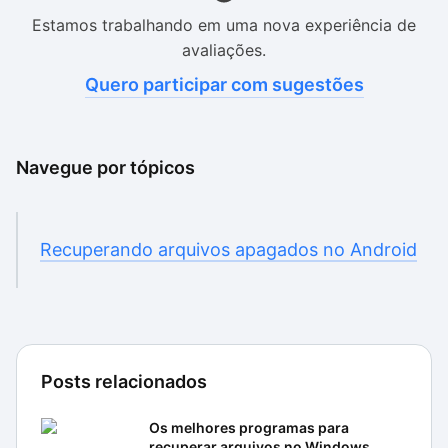
Estamos trabalhando em uma nova experiência de
avaliações.
Quero participar com sugestões
Navegue por tópicos
Recuperando arquivos apagados no Android
Posts relacionados
Os melhores programas para
recuperar arquivos no Windows