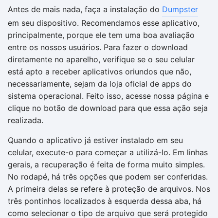
Antes de mais nada, faça a instalação do
Dumpster
em seu dispositivo. Recomendamos esse aplicativo,
principalmente, porque ele tem uma boa avaliação
entre os nossos usuários. Para fazer o download
diretamente no aparelho, verifique se o seu celular
está apto a receber aplicativos oriundos que não,
necessariamente, sejam da loja oficial de apps do
sistema operacional. Feito isso, acesse nossa página e
clique no botão de download para que essa ação seja
realizada.
Quando o aplicativo já estiver instalado em seu
celular, execute-o para começar a utilizá-lo. Em linhas
gerais, a recuperação é feita de forma muito simples.
No rodapé, há três opções que podem ser conferidas.
A primeira delas se refere à proteção de arquivos. Nos
três pontinhos localizados à esquerda dessa aba, há
como selecionar o tipo de arquivo que será protegido