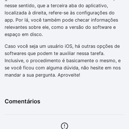
nesse sentido, que a terceira aba do aplicativo,
localizada à direita, refere-se às configurações do
app. Por lá, você também pode checar informações
relevantes sobre ele, como a versão do software e
espaço em disco.
Caso você seja um usuário iOS, há outras opções de
softwares que podem te auxiliar nessa tarefa.
Inclusive, o procedimento é basicamente o mesmo, e
se você ficou com alguma dúvida, não hesite em nos
mandar a sua pergunta. Aproveite!
Comentários