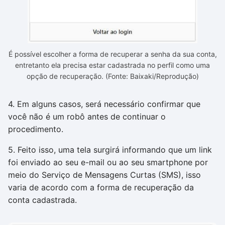
É possível escolher a forma de recuperar a senha da sua conta,
entretanto ela precisa estar cadastrada no perfil como uma
opção de recuperação. (Fonte: Baixaki/Reprodução)
4. Em alguns casos, será necessário confirmar que
você não é um robô antes de continuar o
procedimento.
5. Feito isso, uma tela surgirá informando que um link
foi enviado ao seu e-mail ou ao seu smartphone por
meio do Serviço de Mensagens Curtas (SMS), isso
varia de acordo com a forma de recuperação da
conta cadastrada.