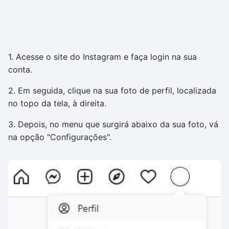
1. Acesse o site do Instagram e faça login na sua
conta.
2. Em seguida, clique na sua foto de perfil, localizada
no topo da tela, à direita.
3. Depois, no menu que surgirá abaixo da sua foto, vá
na opção "Configurações".