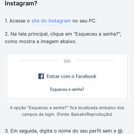
Instagram?
1. Acesse o
site do Instagram
no seu PC.
2. Na tela principal, clique em "Esqueceu a senha?",
como mostra a imagem abaixo.
A opção "Esqueceu a senha?" fica localizada embaixo dos
campos de login. (Fonte: Baixaki/Reprodução)
3. Em seguida, digite o nome do seu perfil sem o @.