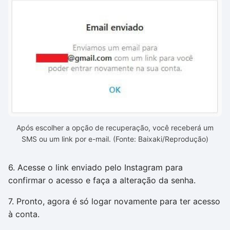
Após escolher a opção de recuperação, você receberá um
SMS ou um link por e-mail. (Fonte: Baixaki/Reprodução)
6. Acesse o link enviado pelo Instagram para
confirmar o acesso e faça a alteração da senha.
7. Pronto, agora é só logar novamente para ter acesso
à conta.