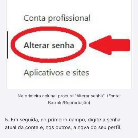
Na primeira coluna, procure "Alterar senha". (Fonte:
Baixaki/Reprodução)
5. Em seguida, no primeiro campo, digite a senha
atual da conta e, nos outros, a nova do seu perfil.