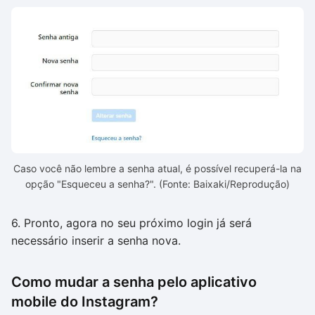
Caso você não lembre a senha atual, é possível recuperá-la na
opção "Esqueceu a senha?". (Fonte: Baixaki/Reprodução)
6. Pronto, agora no seu próximo login já será
necessário inserir a senha nova.
Como mudar a senha pelo aplicativo
mobile do Instagram?