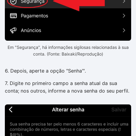
Em "Segurança", há informações sigilosas relacionadas à sua
conta. (Fonte: Baixaki/Reprodução)
6. Depois, aperte a opção "Senha"'.
7. Digite no primeiro campo a senha atual da sua
conta; nos outros, informe a nova senha do seu perfil.