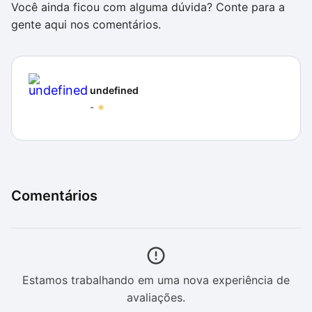
Você ainda ficou com alguma dúvida? Conte para a
gente aqui nos comentários.
undefined
-
Comentários
Estamos trabalhando em uma nova experiência de
avaliações.