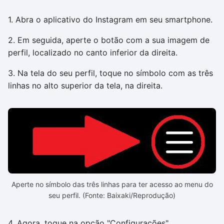
1. Abra o aplicativo do Instagram em seu smartphone.
2. Em seguida, aperte o botão com a sua imagem de
perfil, localizado no canto inferior da direita.
3. Na tela do seu perfil, toque no símbolo com as três
linhas no alto superior da tela, na direita.
Aperte no símbolo das três linhas para ter acesso ao menu do
seu perfil. (Fonte: Baixaki/Reprodução)
4. Agora, toque na opção "Configurações".