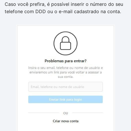
Caso você prefira, é possível inserir o número do seu
telefone com DDD ou o e-mail cadastrado na conta.