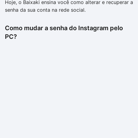
Hoje, o Baixaki ensina você como alterar e recuperar a
senha da sua conta na rede social.
Como mudar a senha do Instagram pelo
PC?