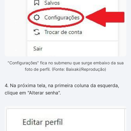
"Configurações" fica no submenu que surge embaixo da sua
foto de perfil. (Fonte: Baixaki/Reprodução)
4. Na próxima tela, na primeira coluna da esquerda,
clique em "Alterar senha".