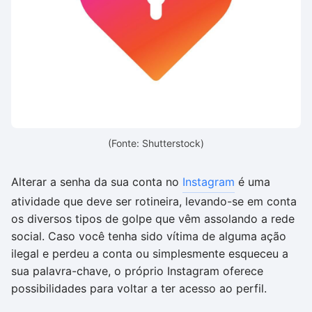
(Fonte: Shutterstock)
Alterar a senha da sua conta no
Instagram
é uma
atividade que deve ser rotineira, levando-se em conta
os diversos tipos de golpe que vêm assolando a rede
social. Caso você tenha sido vítima de alguma ação
ilegal e perdeu a conta ou simplesmente esqueceu a
sua palavra-chave, o próprio Instagram oferece
possibilidades para voltar a ter acesso ao perfil.