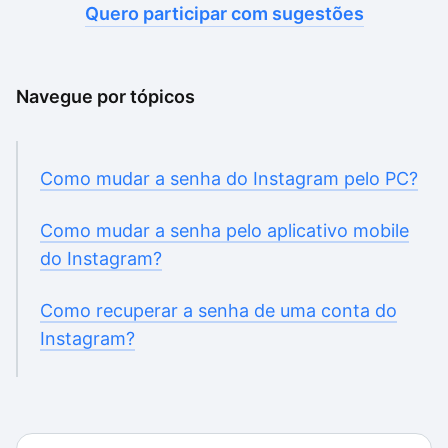
Quero participar com sugestões
Navegue por tópicos
Como mudar a senha do Instagram pelo PC?
Como mudar a senha pelo aplicativo mobile
do Instagram?
Como recuperar a senha de uma conta do
Instagram?