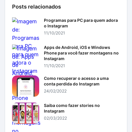
Posts relacionados
Programas para PC para quem adora
o Instagram
11/10/2021
Apps de Android, iOS e Windows
Phone para você fazer montagens no
Instagram
11/10/2021
Como recuperar o acesso a uma
conta perdida do Instagram
24/02/2022
Saiba como fazer stories no
Instagram
02/03/2022