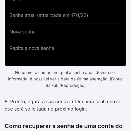
No primeiro campo, no qual a senha atual deverá ser
informada, é possível ver a data da última alteração. (Fonte:
Baixaki/Reprodução)
8. Pronto, agora a sua conta já tem uma senha nova,
que será solicitada no próximo login.
Como recuperar a senha de uma conta do