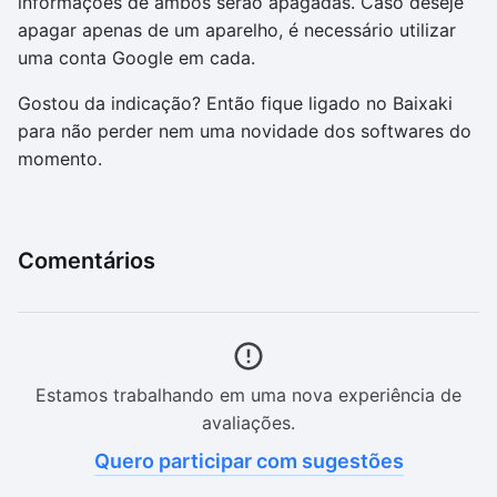
informações de ambos serão apagadas. Caso deseje
apagar apenas de um aparelho, é necessário utilizar
uma conta Google em cada.
Gostou da indicação? Então fique ligado no Baixaki
para não perder nem uma novidade dos softwares do
momento.
Comentários
Estamos trabalhando em uma nova experiência de
avaliações.
Quero participar com sugestões