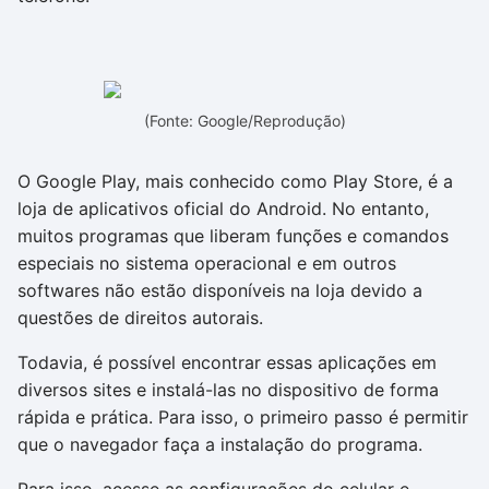
(Fonte: Google/Reprodução)
O Google Play, mais conhecido como Play Store, é a
loja de aplicativos oficial do Android. No entanto,
muitos programas que liberam funções e comandos
especiais no sistema operacional e em outros
softwares não estão disponíveis na loja devido a
questões de direitos autorais.
Todavia, é possível encontrar essas aplicações em
diversos sites e instalá-las no dispositivo de forma
rápida e prática. Para isso, o primeiro passo é permitir
que o navegador faça a instalação do programa.