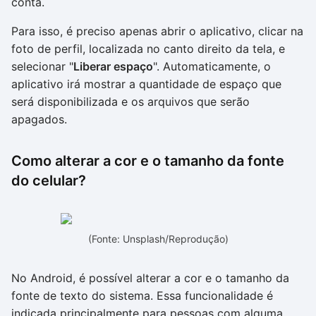
conta.
Para isso, é preciso apenas abrir o aplicativo, clicar na
foto de perfil, localizada no canto direito da tela, e
selecionar "
Liberar espaço
". Automaticamente, o
aplicativo irá mostrar a quantidade de espaço que
será disponibilizada e os arquivos que serão
apagados.
Como alterar a cor e o tamanho da fonte
do celular?
(Fonte: Unsplash/Reprodução)
No Android, é possível alterar a cor e o tamanho da
fonte de texto do sistema. Essa funcionalidade é
indicada principalmente para pessoas com alguma