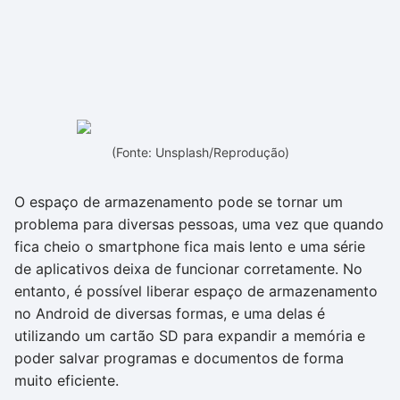
(Fonte: Unsplash/Reprodução)
O espaço de armazenamento pode se tornar um
problema para diversas pessoas, uma vez que quando
fica cheio o smartphone fica mais lento e uma série
de aplicativos deixa de funcionar corretamente. No
entanto, é possível liberar espaço de armazenamento
no Android de diversas formas, e uma delas é
utilizando um cartão SD para expandir a memória e
poder salvar programas e documentos de forma
muito eficiente.