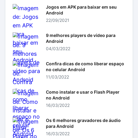
Jogos em APK para baixar em seu
Android
22/09/2021
9 melhores players de vídeo para
Android
04/03/2022
Confira dicas de como liberar espaço
no celular Android
11/03/2022
Como instalar e usar o Flash Player
no Android
16/03/2022
Os 6 melhores gravadores de áudio
para Android
16/03/2022