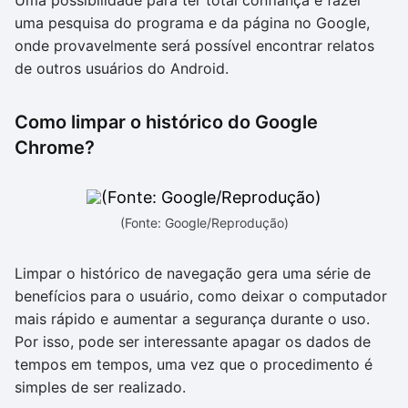
Uma possibilidade para ter total confiança é fazer
uma pesquisa do programa e da página no Google,
onde provavelmente será possível encontrar relatos
de outros usuários do Android.
Como limpar o histórico do Google
Chrome?
(Fonte: Google/Reprodução)
Limpar o histórico de navegação gera uma série de
benefícios para o usuário, como deixar o computador
mais rápido e aumentar a segurança durante o uso.
Por isso, pode ser interessante apagar os dados de
tempos em tempos, uma vez que o procedimento é
simples de ser realizado.