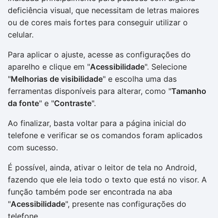
deficiência visual, que necessitam de letras maiores
ou de cores mais fortes para conseguir utilizar o
celular.
Para aplicar o ajuste, acesse as configurações do
aparelho e clique em "
Acessibilidade
". Selecione
"
Melhorias de visibilidade
" e escolha uma das
ferramentas disponíveis para alterar, como "
Tamanho
da fonte
" e "
Contraste
".
Ao finalizar, basta voltar para a página inicial do
telefone e verificar se os comandos foram aplicados
com sucesso.
É possível, ainda, ativar o leitor de tela no Android,
fazendo que ele leia todo o texto que está no visor. A
função também pode ser encontrada na aba
"
Acessibilidade
", presente nas configurações do
telefone.