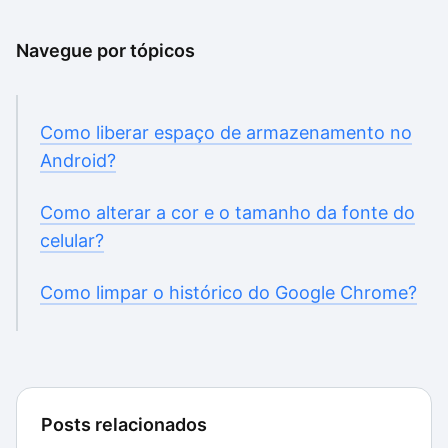
Navegue por tópicos
Como liberar espaço de armazenamento no
Android?
Como alterar a cor e o tamanho da fonte do
celular?
Como limpar o histórico do Google Chrome?
Posts relacionados