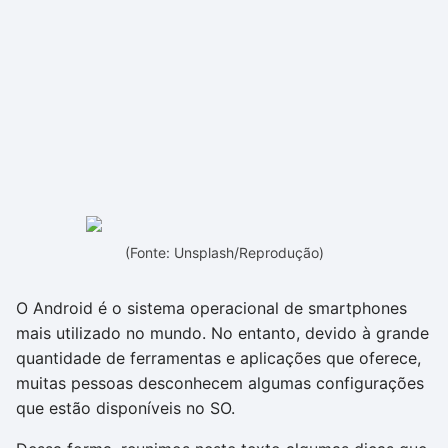
(Fonte: Unsplash/Reprodução)
O Android é o sistema operacional de smartphones
mais utilizado no mundo. No entanto, devido à grande
quantidade de ferramentas e aplicações que oferece,
muitas pessoas desconhecem algumas configurações
que estão disponíveis no SO.