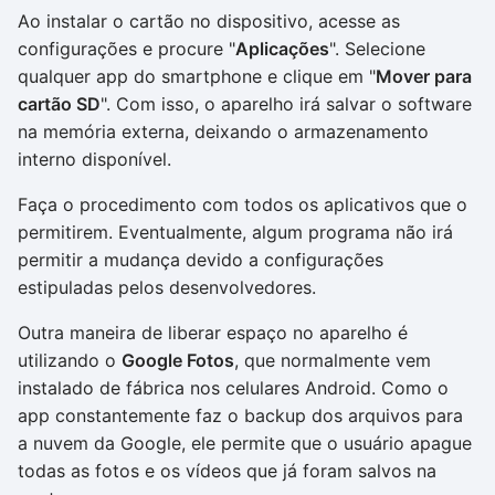
Ao instalar o cartão no dispositivo, acesse as
configurações e procure "
Aplicações
". Selecione
qualquer app do smartphone e clique em "
Mover para
cartão SD
". Com isso, o aparelho irá salvar o software
na memória externa, deixando o armazenamento
interno disponível.
Faça o procedimento com todos os aplicativos que o
permitirem. Eventualmente, algum programa não irá
permitir a mudança devido a configurações
estipuladas pelos desenvolvedores.
Outra maneira de liberar espaço no aparelho é
utilizando o
Google Fotos
, que normalmente vem
instalado de fábrica nos celulares Android. Como o
app constantemente faz o backup dos arquivos para
a nuvem da Google, ele permite que o usuário apague
todas as fotos e os vídeos que já foram salvos na