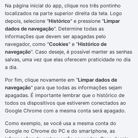
Na página inicial do app, clique nos três pontinho
localizados na parte superior direita da tela. Logo
depois, selecione "
Histórico
" e pressione "
Limpar
dados de navegação
". Determine todas as
informações que devem ser apagadas pelo
navegador, como "
Cookies
" e "
Histórico de
navegação
". Caso deseje, é possível manter as senhas
salvas, uma vez que elas oferecem praticidade no dia
a dia.
Por fim, clique novamente em "
Limpar dados de
navegação
" para que todas as informações sejam
apagadas. É importante lembrar que o histórico de
todos os dispositivos que estiverem conectados ao
Google Chrome com a mesma conta será apagado.
Como exemplo, se você usa a mesma conta do
Google no Chrome do PC e do smartphone, as