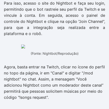
Para isso, acesso o site do Nightbot e faça seu login,
permitindo que o bot rastreie seu perfil da Twitch e se
vincule à conta. Em seguida, acesso o painel de
controle do Nightbot e clique na opção "Join Channel",
para que a integração seja realizada entre a
plataforma e o robô.
(Fonte: Nightbot/Reprodução)
Agora, basta entrar na Twitch, clicar no ícone do perfil
no topo da página, ir em "Canal" e digitar "/mod
nightbot" no chat. Assim, a mensagem “Você
adicionou Nightbot como um moderador deste canal”
permitirá que pessoas solicitem músicas por meio do
código "!songs request".