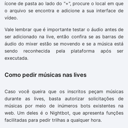
ícone de pasta ao lado do "+", procure o local em que
o arquivo se encontra e adicione a sua interface de
vídeo.
Vale lembrar que é importante testar o áudio antes de
ser adicionado na live, então confira se as barras de
áudio do mixer estão se movendo e se a música está
sendo reconhecida pela plataforma após ser
executada.
Como pedir músicas nas lives
Caso você queira que os inscritos peçam músicas
durante as lives, basta autorizar solicitações de
músicas por meio de inúmeros bots existentes na
web. Um deles é o Nightbot, que apresenta funções
facilitadas para pedir trilhas a qualquer hora.