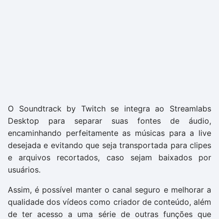
O Soundtrack by Twitch se integra ao Streamlabs
Desktop para separar suas fontes de áudio,
encaminhando perfeitamente as músicas para a live
desejada e evitando que seja transportada para clipes
e arquivos recortados, caso sejam baixados por
usuários.
Assim, é possível manter o canal seguro e melhorar a
qualidade dos vídeos como criador de conteúdo, além
de ter acesso a uma série de outras funções que