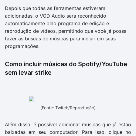
Depois que todas as ferramentas estiveram
adicionadas, o VOD Audio será reconhecido
automaticamente pelo programa de edição e
reprodução de vídeos, permitindo que você já possa
fazer as buscas de músicas para incluir em suas
programações.
Como incluir músicas do Spotify/YouTube
sem levar strike
(Fonte: Twitch/Reprodução)
Além disso, é possível adicionar músicas que já estão
baixadas em seu computador. Para isso, clique no