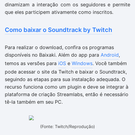
dinamizam a interação com os seguidores e permite
que eles participem ativamente como inscritos.
Como baixar o Soundtrack by Twitch
Para realizar o download, confira os programas
disponíveis no Baixaki. Além do app para
Android
,
temos as versões para
iOS
e
Windows
. Você também
pode acessar o site da Twitch e baixar o Soundtrack,
seguindo as etapas para sua instalação adequada. O
recurso funciona como um plugin e deve se integrar à
plataforma de criação Streamlabs, então é necessário
tê-la também em seu PC.
(Fonte: Twitch/Reprodução)