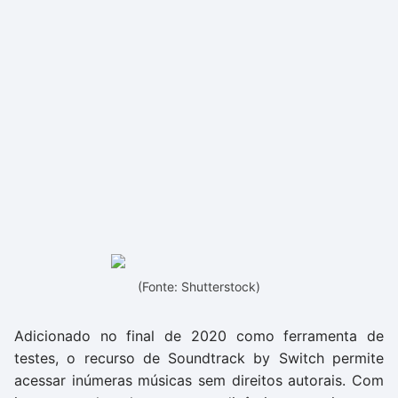
(Fonte: Shutterstock)
Adicionado no final de 2020 como ferramenta de
testes, o recurso de Soundtrack by Switch permite
acessar inúmeras músicas sem direitos autorais. Com