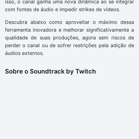
isso, o canal ganha uma nova dinâmica ao se integrar
com fontes de áudio e impedir strikes de vídeos.
Descubra abaixo como aproveitar o máximo dessa
ferramenta inovadora e melhorar significativamente a
qualidade de suas produções, agora sem riscos de
perder o canal ou de sofrer restrições pela adição de
áudios externos.
Sobre o Soundtrack by Twitch