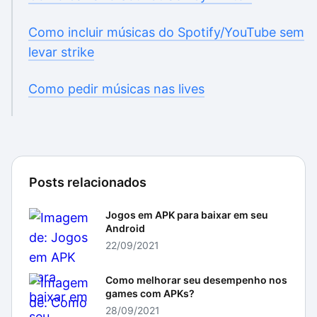
Como incluir músicas do Spotify/YouTube sem
levar strike
Como pedir músicas nas lives
Posts relacionados
Jogos em APK para baixar em seu
Android
22/09/2021
Como melhorar seu desempenho nos
games com APKs?
28/09/2021