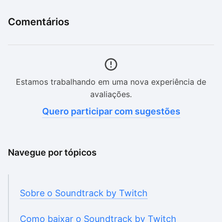
Comentários
Estamos trabalhando em uma nova experiência de
avaliações.
Quero participar com sugestões
Navegue por tópicos
Sobre o Soundtrack by Twitch
Como baixar o Soundtrack by Twitch