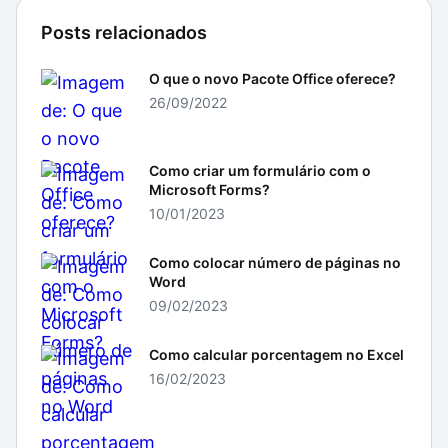
Posts relacionados
O que o novo Pacote Office oferece?
26/09/2022
Como criar um formulário com o
Microsoft Forms?
10/01/2023
Como colocar número de páginas no
Word
09/02/2023
Como calcular porcentagem no Excel
16/02/2023