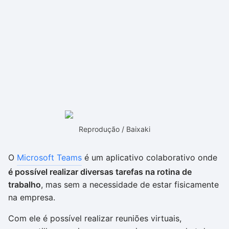
Reprodução / Baixaki
O
Microsoft Teams
é um aplicativo colaborativo onde
é possível realizar diversas tarefas na rotina de
trabalho
, mas sem a necessidade de estar fisicamente
na empresa.
Com ele é possível realizar reuniões virtuais,