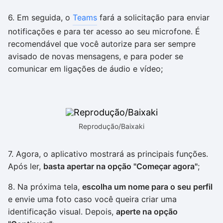
6. Em seguida, o
Teams
fará a solicitação para enviar
notificações e para ter acesso ao seu microfone. É
recomendável que você autorize para ser sempre
avisado de novas mensagens, e para poder se
comunicar em ligações de áudio e vídeo;
Reprodução/Baixaki
7. Agora, o aplicativo mostrará as principais funções.
Após ler,
basta apertar na opção "Começar agora"
;
8. Na próxima tela,
escolha um nome para o seu perfil
e envie uma foto caso você queira criar uma
identificação visual. Depois,
aperte na opção