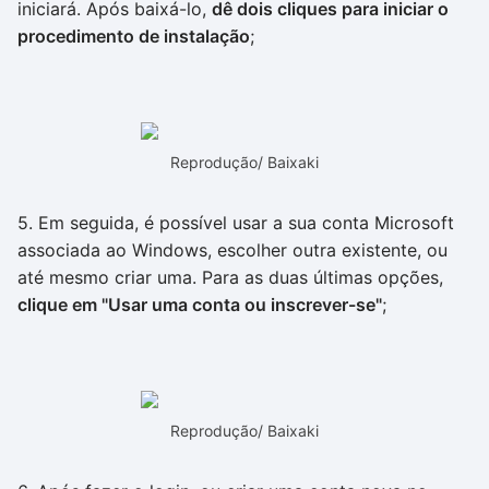
iniciará. Após baixá-lo,
dê dois cliques para iniciar o
procedimento de instalação
;
Reprodução/ Baixaki
5. Em seguida, é possível usar a sua conta Microsoft
associada ao Windows, escolher outra existente, ou
até mesmo criar uma. Para as duas últimas opções,
clique em "Usar uma conta ou inscrever-se"
;
Reprodução/ Baixaki