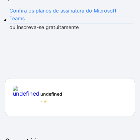
Confira os planos de assinatura do Microsoft
Teams
ou inscreva-se gratuitamente
undefined
-