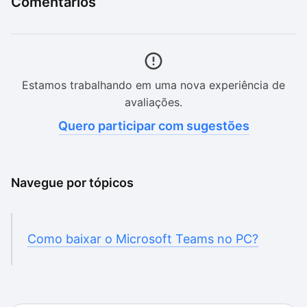
Comentários
Estamos trabalhando em uma nova experiência de
avaliações.
Quero participar com sugestões
Navegue por tópicos
Como baixar o Microsoft Teams no PC?