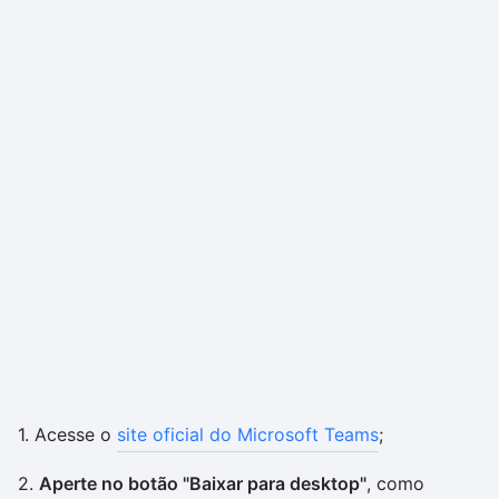
1. Acesse o
site oficial do Microsoft Teams
;
2.
Aperte no botão "Baixar para desktop"
, como