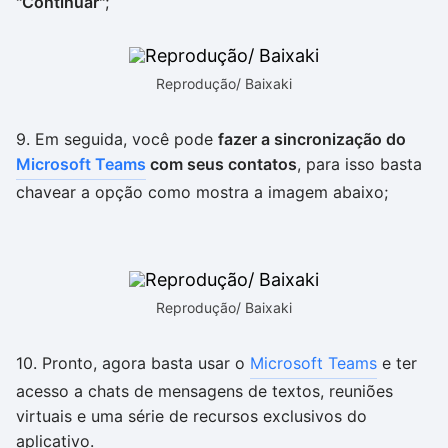
"Continuar"
;
Reprodução/ Baixaki
9. Em seguida, você pode
fazer a sincronização do
Microsoft Teams
com seus contatos
, para isso basta
chavear a opção como mostra a imagem abaixo;
Reprodução/ Baixaki
10. Pronto, agora basta usar o
Microsoft Teams
e ter
acesso a chats de mensagens de textos, reuniões
virtuais e uma série de recursos exclusivos do
aplicativo.