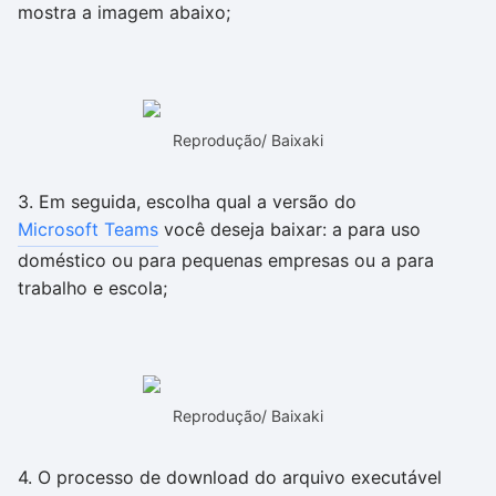
mostra a imagem abaixo;
Reprodução/ Baixaki
3. Em seguida, escolha qual a versão do
Microsoft Teams
você deseja baixar: a para uso
doméstico ou para pequenas empresas ou a para
trabalho e escola;
Reprodução/ Baixaki
4. O processo de download do arquivo executável