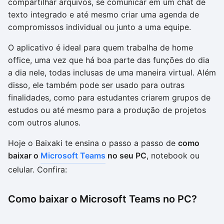
compartilhar arquivos, se comunicar em um chat de
texto integrado e até mesmo criar uma agenda de
compromissos individual ou junto a uma equipe.
O aplicativo é ideal para quem trabalha de home
office, uma vez que há boa parte das funções do dia
a dia nele, todas inclusas de uma maneira virtual. Além
disso, ele também pode ser usado para outras
finalidades, como para estudantes criarem grupos de
estudos ou até mesmo para a produção de projetos
com outros alunos.
Hoje o Baixaki te ensina o passo a passo de
como
baixar o
Microsoft Teams
no seu PC
, notebook ou
celular. Confira:
Como baixar o Microsoft Teams no PC?