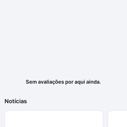
Sem avaliações por aqui ainda.
Notícias