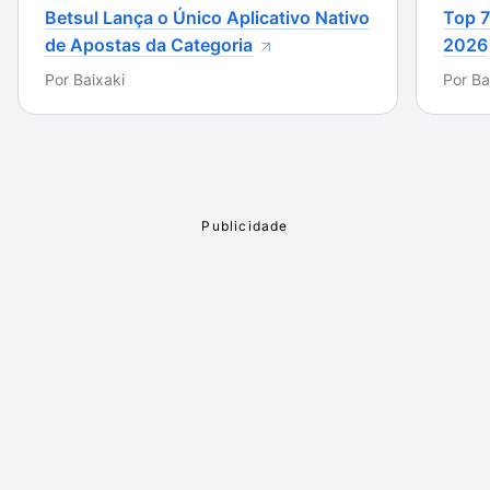
Betsul Lança o Único Aplicativo Nativo
Top 7
de Apostas da Categoria
2026
Por
Baixaki
Por
Ba