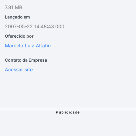
7.81 MB
Lançado em
2007-05-22 14:48:43.000
Oferecido por
Marcelo Luiz Altafin
Contato da Empresa
Acessar site