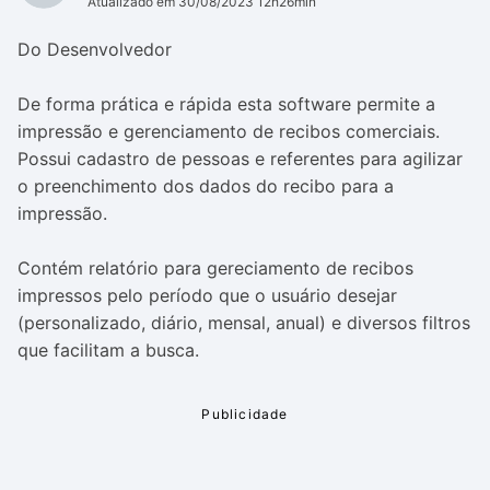
Atualizado em 30/08/2023 12h26min
Do Desenvolvedor
De forma prática e rápida esta software permite a
impressão e gerenciamento de recibos comerciais.
Possui cadastro de pessoas e referentes para agilizar
o preenchimento dos dados do recibo para a
impressão.
Contém relatório para gereciamento de recibos
impressos pelo período que o usuário desejar
(personalizado, diário, mensal, anual) e diversos filtros
que facilitam a busca.