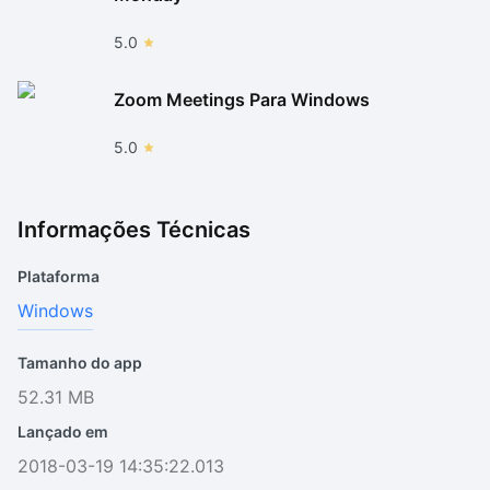
5.0
Zoom Meetings Para Windows
5.0
Informações Técnicas
Plataforma
Windows
Tamanho do app
52.31 MB
Lançado em
2018-03-19 14:35:22.013