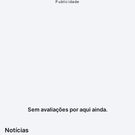
Sem avaliações por aqui ainda.
Notícias