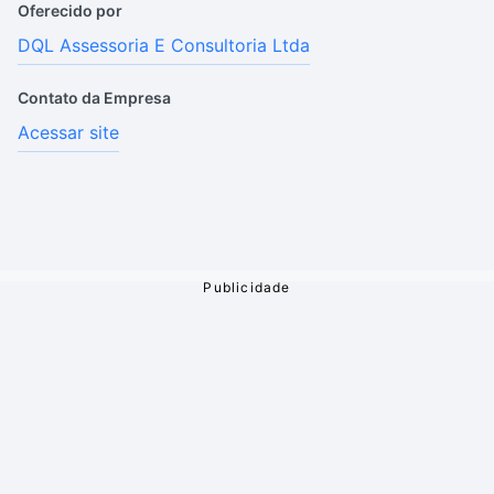
Oferecido por
DQL Assessoria E Consultoria Ltda
Contato da Empresa
Acessar site