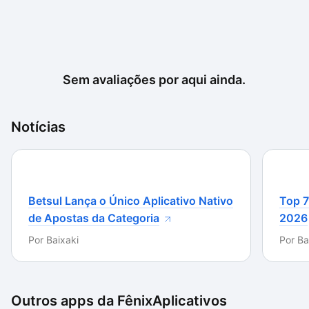
Sem avaliações por aqui ainda.
Notícias
Betsul Lança o Único Aplicativo Nativo
Top 7
de Apostas da Categoria
2026
Por
Baixaki
Por
Ba
Outros apps da
FênixAplicativos