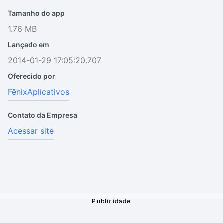
Tamanho do app
1.76 MB
Lançado em
2014-01-29 17:05:20.707
Oferecido por
FênixAplicativos
Contato da Empresa
Acessar site