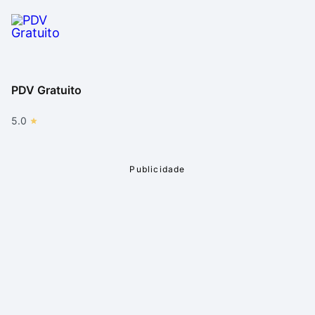
PDV Gratuito
5.0