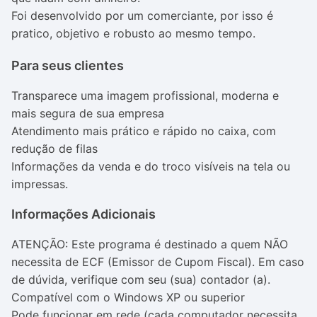
Foi desenvolvido por um comerciante, por isso é
pratico, objetivo e robusto ao mesmo tempo.
Para seus clientes
Transparece uma imagem profissional, moderna e
mais segura de sua empresa
Atendimento mais prático e rápido no caixa, com
redução de filas
Informações da venda e do troco visíveis na tela ou
impressas.
Informações Adicionais
ATENÇÃO: Este programa é destinado a quem NÃO
necessita de ECF (Emissor de Cupom Fiscal). Em caso
de dúvida, verifique com seu (sua) contador (a).
Compatível com o Windows XP ou superior
Pode funcionar em rede (cada computador necessita