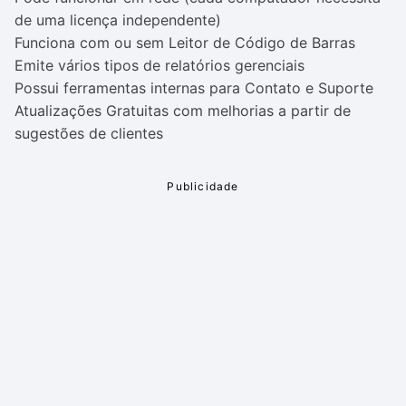
de uma licença independente)
Funciona com ou sem Leitor de Código de Barras
Emite vários tipos de relatórios gerenciais
Possui ferramentas internas para Contato e Suporte
Atualizações Gratuitas com melhorias a partir de
sugestões de clientes