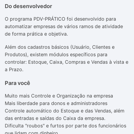
Do desenvolvedor
O programa PDV-PRÁTICO foi desenvolvido para
automatizar empresas de vários ramos de atividade
de forma prática e objetiva.
Além dos cadastros básicos (Usuário, Clientes e
Produtos), existem módulos específicos para
controlar: Estoque, Caixa, Compras e Vendas à vista e
a Prazo.
Para você
Muito mais Controle e Organização na empresa
Mais liberdade para donos e administradores
Controle automático do Estoque e das Vendas, além
das entradas e saídas do Caixa da empresa.
Dificulta "roubos" e furtos por parte dos funcionários
que lidam com dinheiro.