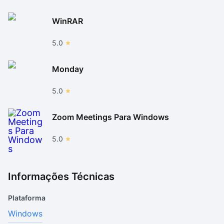
WinRAR
5.0
Monday
5.0
Zoom Meetings Para Windows
5.0
Informações Técnicas
Plataforma
Windows