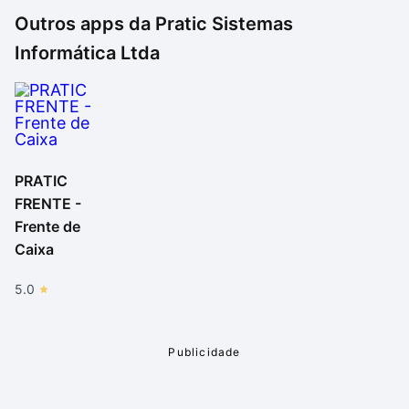
Outros apps da
Pratic Sistemas
Informática Ltda
PRATIC
FRENTE -
Frente de
Caixa
5.0