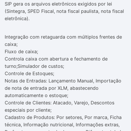
SIP gera os arquivos eletrônicos exigidos por lei
(Sintegra, SPED Fiscal, nota fiscal paulista, nota fiscal
eletrônica).
Integração com retaguarda com múltiplos frentes de
caixa;
Fluxo de caixa;
Controla caixa com abertura e fechamento de
turno;Simulador de custos;
Controle de Estoques;
Notas de Entradas: Lançamento Manual, Importação
de nota de entrada por XLM, abastecendo
automaticamente o estoque;
Controle de Clientes: Atacado, Varejo, Descontos
especiais por cliente;
Cadastro de Produtos: Por setores, Por marca, Ficha
técnica, Informação nutricional, Informações extras,