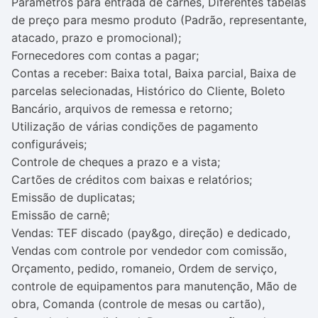
Parâmetros para entrada de carnes, Diferentes tabelas
de preço para mesmo produto (Padrão, representante,
atacado, prazo e promocional);
Fornecedores com contas a pagar;
Contas a receber: Baixa total, Baixa parcial, Baixa de
parcelas selecionadas, Histórico do Cliente, Boleto
Bancário, arquivos de remessa e retorno;
Utilização de várias condições de pagamento
configuráveis;
Controle de cheques a prazo e a vista;
Cartões de créditos com baixas e relatórios;
Emissão de duplicatas;
Emissão de carnê;
Vendas: TEF discado (pay&go, direção) e dedicado,
Vendas com controle por vendedor com comissão,
Orçamento, pedido, romaneio, Ordem de serviço,
controle de equipamentos para manutenção, Mão de
obra, Comanda (controle de mesas ou cartão),