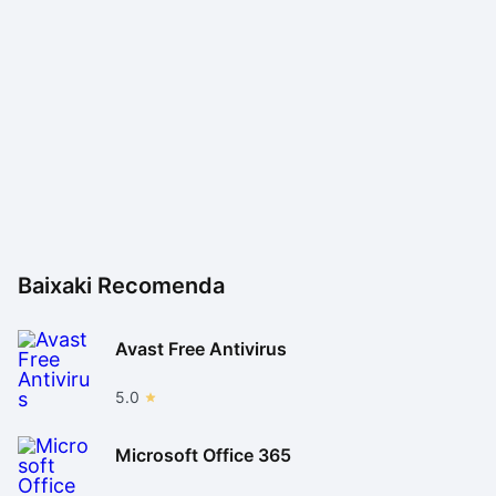
Baixaki Recomenda
Avast Free Antivirus
5.0
Microsoft Office 365