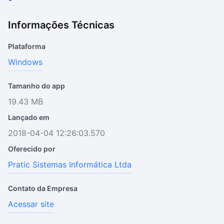
Informações Técnicas
Plataforma
Windows
Tamanho do app
19.43 MB
Lançado em
2018-04-04 12:26:03.570
Oferecido por
Pratic Sistemas Informática Ltda
Contato da Empresa
Acessar site