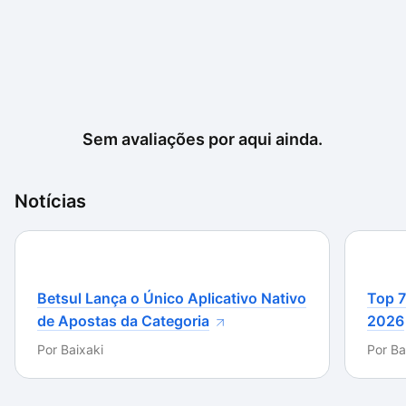
Sem avaliações por aqui ainda.
Notícias
Betsul Lança o Único Aplicativo Nativo
Top 7
de Apostas da Categoria
2026
Por
Baixaki
Por
Ba