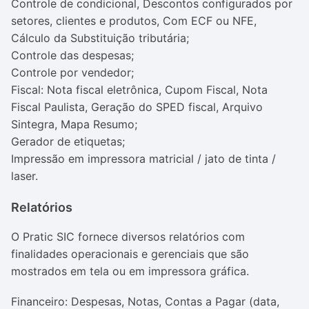
Controle de condicional, Descontos configurados por
setores, clientes e produtos, Com ECF ou NFE,
Cálculo da Substituição tributária;
Controle das despesas;
Controle por vendedor;
Fiscal: Nota fiscal eletrônica, Cupom Fiscal, Nota
Fiscal Paulista, Geração do SPED fiscal, Arquivo
Sintegra, Mapa Resumo;
Gerador de etiquetas;
Impressão em impressora matricial / jato de tinta /
laser.
Relatórios
O Pratic SIC fornece diversos relatórios com
finalidades operacionais e gerenciais que são
mostrados em tela ou em impressora gráfica.
Financeiro: Despesas, Notas, Contas a Pagar (data,