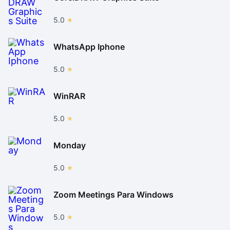
5.0
WhatsApp Iphone
5.0
WinRAR
5.0
Monday
5.0
Zoom Meetings Para Windows
5.0