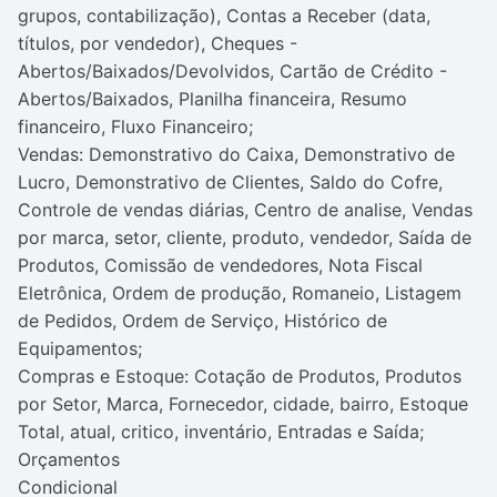
grupos, contabilização), Contas a Receber (data,
títulos, por vendedor), Cheques -
Abertos/Baixados/Devolvidos, Cartão de Crédito -
Abertos/Baixados, Planilha financeira, Resumo
financeiro, Fluxo Financeiro;
Vendas: Demonstrativo do Caixa, Demonstrativo de
Lucro, Demonstrativo de Clientes, Saldo do Cofre,
Controle de vendas diárias, Centro de analise, Vendas
por marca, setor, cliente, produto, vendedor, Saída de
Produtos, Comissão de vendedores, Nota Fiscal
Eletrônica, Ordem de produção, Romaneio, Listagem
de Pedidos, Ordem de Serviço, Histórico de
Equipamentos;
Compras e Estoque: Cotação de Produtos, Produtos
por Setor, Marca, Fornecedor, cidade, bairro, Estoque
Total, atual, critico, inventário, Entradas e Saída;
Orçamentos
Condicional