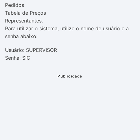
Pedidos
Tabela de Preços
Representantes.
Para utilizar o sistema, utilize o nome de usuário e a
senha abaixo:
Usuário: SUPERVISOR
Senha: SIC