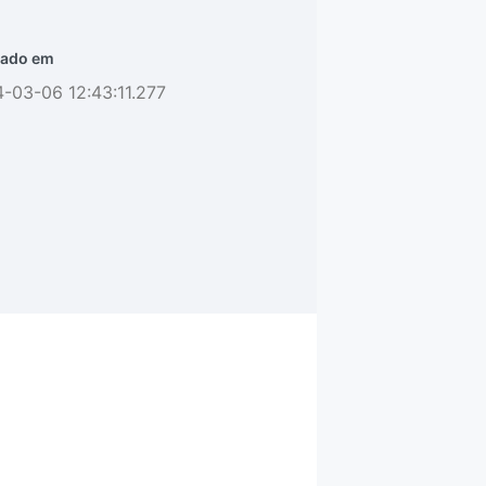
ado em
-03-06 12:43:11.277