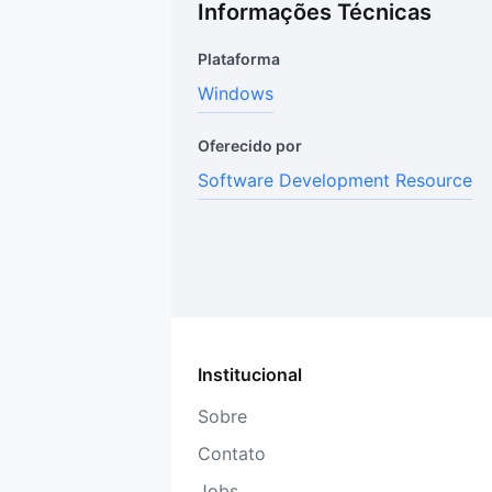
Informações Técnicas
Plataforma
Windows
Oferecido por
Software Development Resource
Institucional
Sobre
Contato
Jobs