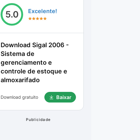
Excelente!
5.0
Download
Sigal 2006 -
Sistema de
gerenciamento e
controle de estoque e
almoxarifado
Baixar
Download gratuito