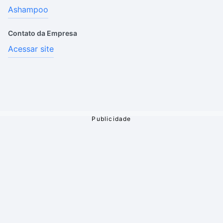
Ashampoo
Contato da Empresa
Acessar site