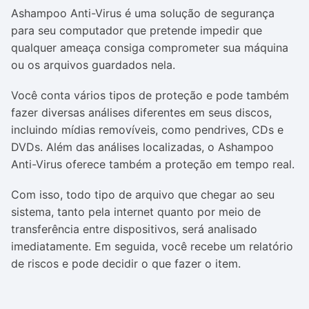
Ashampoo Anti-Virus é uma solução de segurança
para seu computador que pretende impedir que
qualquer ameaça consiga comprometer sua máquina
ou os arquivos guardados nela.
Você conta vários tipos de proteção e pode também
fazer diversas análises diferentes em seus discos,
incluindo mídias removíveis, como pendrives, CDs e
DVDs. Além das análises localizadas, o Ashampoo
Anti-Virus oferece também a proteção em tempo real.
Com isso, todo tipo de arquivo que chegar ao seu
sistema, tanto pela internet quanto por meio de
transferência entre dispositivos, será analisado
imediatamente. Em seguida, você recebe um relatório
de riscos e pode decidir o que fazer o item.