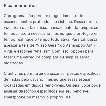
Escaneamentos
O programa não permite o agendamento de
escaneamentos profundos no sistema. Dessa forma,
você terá que fazer isso manualmente de tempos em
tempos. Isso é necessário mesmo que a proteção em
tempo real fique o tempo todo ativa. Para tal, basta
acessar a tela de “Visão Geral” do Ashampoo Anti-
Virus e escolher “Analisar”. Com isso, opções para
fazer uma varredura completa ou simples serão
mostradas.
O antivírus permite ainda escanear pastas específicas
definidas pelo usuário, mesmo que essas estejam
localizadas em discos removíveis. Ou seja, você pode
analisar diretórios específicos em seu pendrive,
smartphone ou mesmo o próprio HD.