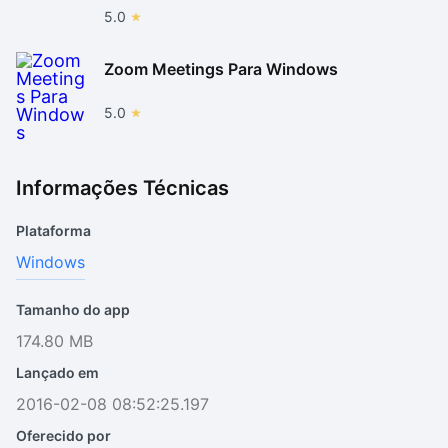
5.0
Zoom Meetings Para Windows
5.0
Informações Técnicas
Plataforma
Windows
Tamanho do app
174.80 MB
Lançado em
2016-02-08 08:52:25.197
Oferecido por