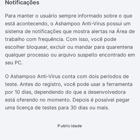
Notificações
Para manter o usuário sempre informado sobre o que
está acontecendo, o Ashampoo Anti-Virus possui um
sistema de notificações que mostra alertas na Área de
trabalho com frequência. Com isso, você pode
escolher bloquear, excluir ou mandar para quarentena
qualquer processo ou arquivo suspeito encontrado em
seu PC.
O Ashampoo Anti-Virus conta com dois períodos de
teste. Antes do registro, você pode usar a ferramenta
por 10 dias, dependendo do que a desenvolvedora
está oferendo no momento. Depois é possível pegar
uma licença de testes para 30 dias ou mais.