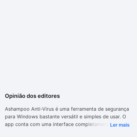
Opinião dos editores
Ashampoo Anti-Virus é uma ferramenta de segurança
para Windows bastante versátil e simples de usar. O
app conta com uma interface completamente em
Ler mais
português e poucas opções para serem escolhidas