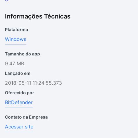
Informações Técnicas
Plataforma
Windows
Tamanho do app
9.47 MB
Lançado em
2018-05-11 11:24:55.373
Oferecido por
BitDefender
Contato da Empresa
Acessar site