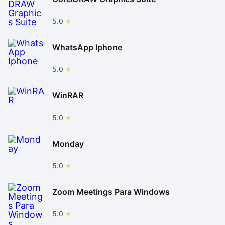
5.0
WhatsApp Iphone
5.0
WinRAR
5.0
Monday
5.0
Zoom Meetings Para Windows
5.0