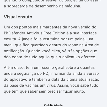
quando o computador estiver ocioso, evitando assim
a sobrecarga de desempenho da máquina.
Visual enxuto
Um dos pontos mais marcantes da nova versão do
BitDefender Antivirus Free Edition é a sua interface
enxuta. A janela foi substituída por um painel, um
menu que fica guardado dentro do ícone na Área de
notificação. Quando você clica, vê três opções que
dão conta de tudo aquilo que o aplicativo oferece.
Além disso, tem um resumo geral sobre a quantas
anda a segurança do PC, informando ainda a versão
do aplicativo e também a data da última atualização
da base de vacinas antivírus. Assim, você sabe tudo
que tem que saber sem precisar fuçar muito.