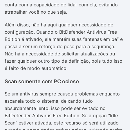
conta com a capacidade de lidar com ela, evitando
atrapalhar você no que seja.
Além disso, não há aqui qualquer necessidade de
configuração. Quando o BitDefender Antivirus Free
Edition é ativado, ele mantém suas “antenas em pé” e
passa a ser um reforço de peso para a segurança.
Não há a necessidade de solicitar atualizações ou
fazer qualquer outro tipo de definição, pois tudo isso
é feito de modo automático.
Scan somente com PC ocioso
Se um antivírus sempre causou problemas enquanto
escaneia todo o sistema, deixando tudo
absurdamente lento, isso pode ser evitado no
BitDefender Antivirus Free Edition. Se a opção “Idle
Scan” estiver ativada, este recurso só será utilizado