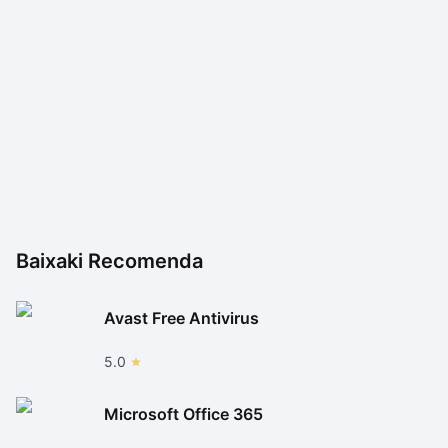
Baixaki Recomenda
Avast Free Antivirus
5.0
Microsoft Office 365