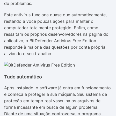
de problemas.
Este antivírus funciona quase que automaticamente,
restando a você poucas ações para manter o
computador totalmente protegido. Enfim, como
ressaltam os próprios desenvolvedores na página do
aplicativo, o BitDefender Antivirus Free Edition
responde à maioria das questões por conta própria,
aliviando o seu trabalho.
Tudo automático
Após instalado, o software já entra em funcionamento
e começa a proteger a sua máquina. Seu sistema de
proteção em tempo real vasculha os arquivos de
forma incessante em busca de algum problema.
Diante de uma situação controversa, o programa