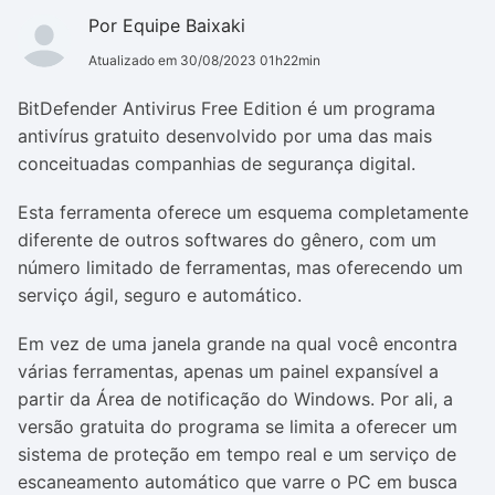
Por Equipe Baixaki
Atualizado em 30/08/2023 01h22min
BitDefender Antivirus Free Edition é um programa
antivírus gratuito desenvolvido por uma das mais
conceituadas companhias de segurança digital.
Esta ferramenta oferece um esquema completamente
diferente de outros softwares do gênero, com um
número limitado de ferramentas, mas oferecendo um
serviço ágil, seguro e automático.
Em vez de uma janela grande na qual você encontra
várias ferramentas, apenas um painel expansível a
partir da Área de notificação do Windows. Por ali, a
versão gratuita do programa se limita a oferecer um
sistema de proteção em tempo real e um serviço de
escaneamento automático que varre o PC em busca