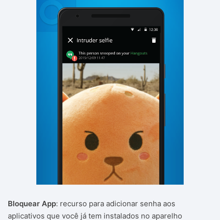
Bloquear App
: recurso para adicionar senha aos
aplicativos que você já tem instalados no aparelho