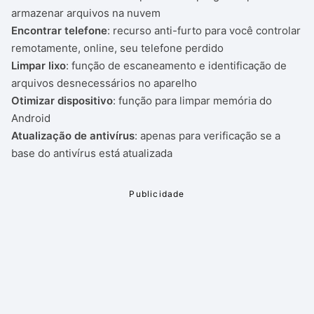
armazenar arquivos na nuvem
Encontrar telefone
: recurso anti-furto para você controlar
remotamente, online, seu telefone perdido
Limpar lixo
: função de escaneamento e identificação de
arquivos desnecessários no aparelho
Otimizar dispositivo
: função para limpar memória do
Android
Atualização de antivírus
: apenas para verificação se a
base do antivírus está atualizada