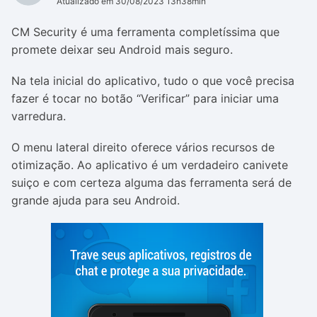
Atualizado em 30/08/2023 13h38min
CM Security é uma ferramenta completíssima que
promete deixar seu Android mais seguro.
Na tela inicial do aplicativo, tudo o que você precisa
fazer é tocar no botão “Verificar” para iniciar uma
varredura.
O menu lateral direito oferece vários recursos de
otimização. Ao aplicativo é um verdadeiro canivete
suiço e com certeza alguma das ferramenta será de
grande ajuda para seu Android.