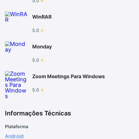
5.0
WinRAR
5.0
Monday
5.0
Zoom Meetings Para Windows
5.0
Informações Técnicas
Plataforma
Android