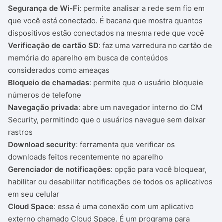
Segurança de Wi-Fi
: permite analisar a rede sem fio em
que você está conectado. É bacana que mostra quantos
dispositivos estão conectados na mesma rede que você
Verificação de cartão SD
: faz uma varredura no cartão de
memória do aparelho em busca de conteúdos
considerados como ameaças
Bloqueio de chamadas
: permite que o usuário bloqueie
números de telefone
Navegação privada
: abre um navegador interno do CM
Security, permitindo que o usuários navegue sem deixar
rastros
Download security
: ferramenta que verificar os
downloads feitos recentemente no aparelho
Gerenciador de notificações
: opção para você bloquear,
habilitar ou desabilitar notificações de todos os aplicativos
em seu celular
Cloud Space
: essa é uma conexão com um aplicativo
externo chamado Cloud Space. É um programa para