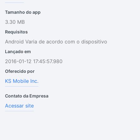
Tamanho do app
3.30 MB
Requisitos
Android Varia de acordo com o dispositivo
Lançado em
2016-01-12 17:45:57.980
Oferecido por
KS Mobile Inc.
Contato da Empresa
Acessar site