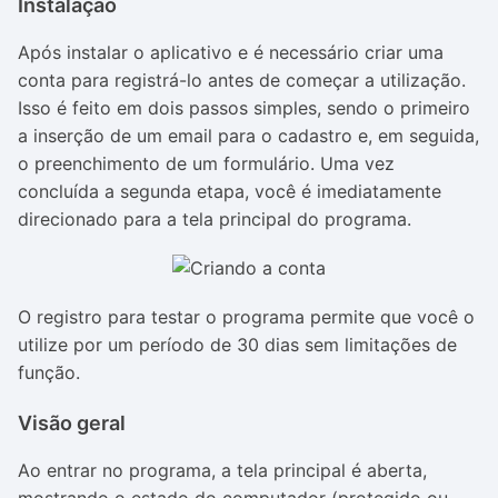
Instalação
Após instalar o aplicativo e é necessário criar uma
conta para registrá-lo antes de começar a utilização.
Isso é feito em dois passos simples, sendo o primeiro
a inserção de um email para o cadastro e, em seguida,
o preenchimento de um formulário. Uma vez
concluída a segunda etapa, você é imediatamente
direcionado para a tela principal do programa.
O registro para testar o programa permite que você o
utilize por um período de 30 dias sem limitações de
função.
Visão geral
Ao entrar no programa, a tela principal é aberta,