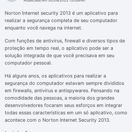
Atualizado em 30/08/2023 12h26min
Norton Internet security 2013 é um aplicativo para
realizar a segurança completa de seu computador
enquanto você navega na internet.
Com funções de antivírus, firewall e diversos tipos de
proteção em tempo real, o aplicativo pode ser a
solução integrada de que você precisava em seu
computador pessoal.
Há alguns anos, os aplicativos para realizar a
segurança do computador estavam sempre divididos
em firewalls, antivírus e antispywares. Pensando na
comodidade das pessoas, a maioria dos grandes
desenvolvedores focaram seus esforços em integrar
todas essas características em um só aplicativo, como
acontece com o Norton Internet Security 2013.