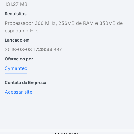
131.27 MB
Requisitos
Processador 300 MHz, 256MB de RAM e 350MB de
espaço no HD.
Lançado em
2018-03-08 17:49:44.387
Oferecido por
Symantec
Contato da Empresa
Acessar site