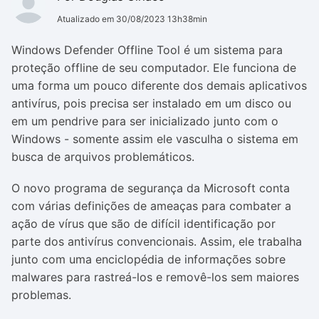
Atualizado em 30/08/2023 13h38min
Windows Defender Offline Tool é um sistema para
proteção offline de seu computador. Ele funciona de
uma forma um pouco diferente dos demais aplicativos
antivírus, pois precisa ser instalado em um disco ou
em um pendrive para ser inicializado junto com o
Windows - somente assim ele vasculha o sistema em
busca de arquivos problemáticos.
O novo programa de segurança da Microsoft conta
com várias definições de ameaças para combater a
ação de vírus que são de difícil identificação por
parte dos antivírus convencionais. Assim, ele trabalha
junto com uma enciclopédia de informações sobre
malwares para rastreá-los e removê-los sem maiores
problemas.