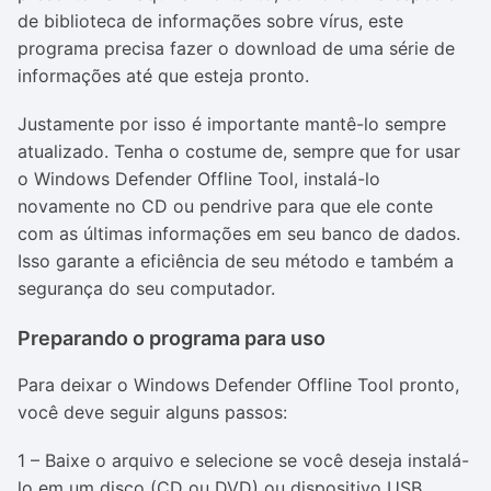
de biblioteca de informações sobre vírus, este
programa precisa fazer o download de uma série de
informações até que esteja pronto.
Justamente por isso é importante mantê-lo sempre
atualizado. Tenha o costume de, sempre que for usar
o Windows Defender Offline Tool, instalá-lo
novamente no CD ou pendrive para que ele conte
com as últimas informações em seu banco de dados.
Isso garante a eficiência de seu método e também a
segurança do seu computador.
Preparando o programa para uso
Para deixar o Windows Defender Offline Tool pronto,
você deve seguir alguns passos:
1 – Baixe o arquivo e selecione se você deseja instalá-
lo em um disco (CD ou DVD) ou dispositivo USB