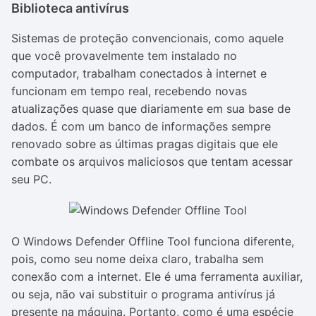
Biblioteca antivírus
Sistemas de proteção convencionais, como aquele
que você provavelmente tem instalado no
computador, trabalham conectados à internet e
funcionam em tempo real, recebendo novas
atualizações quase que diariamente em sua base de
dados. É com um banco de informações sempre
renovado sobre as últimas pragas digitais que ele
combate os arquivos maliciosos que tentam acessar
seu PC.
O Windows Defender Offline Tool funciona diferente,
pois, como seu nome deixa claro, trabalha sem
conexão com a internet. Ele é uma ferramenta auxiliar,
ou seja, não vai substituir o programa antivírus já
presente na máquina. Portanto, como é uma espécie