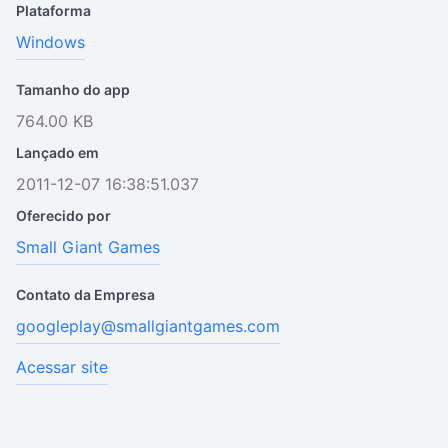
Plataforma
Windows
Tamanho do app
764.00 KB
Lançado em
2011-12-07 16:38:51.037
Oferecido por
Small Giant Games
Contato da Empresa
googleplay@smallgiantgames.com
Acessar site