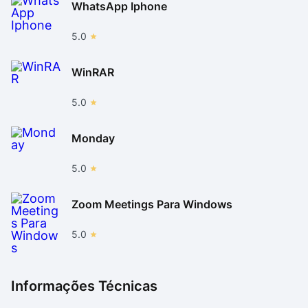
WhatsApp Iphone
5.0
WinRAR
5.0
Monday
5.0
Zoom Meetings Para Windows
5.0
Informações Técnicas