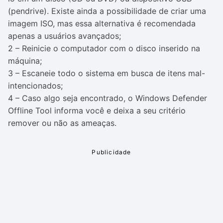
(pendrive). Existe ainda a possibilidade de criar uma
imagem ISO, mas essa alternativa é recomendada
apenas a usuários avançados;
2 – Reinicie o computador com o disco inserido na
máquina;
3 – Escaneie todo o sistema em busca de itens mal-
intencionados;
4 – Caso algo seja encontrado, o Windows Defender
Offline Tool informa você e deixa a seu critério
remover ou não as ameaças.