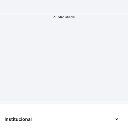
Institucional