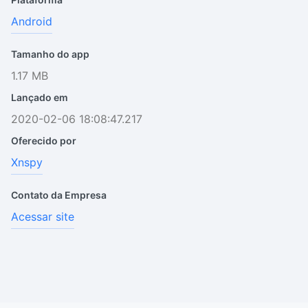
Android
Tamanho do app
1.17 MB
Lançado em
2020-02-06 18:08:47.217
Oferecido por
Xnspy
Contato da Empresa
Acessar site