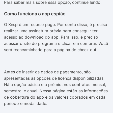
Para saber mais sobre essa opção, continue lendo!
Como funciona o app espião
O Xnsp é um recurso pago. Por conta disso, é preciso
realizar uma assinatura prévia para conseguir ter
acesso ao download do app. Para isso, é preciso
acessar o site do programa e clicar em comprar. Você
será reencaminhado para a página de check out.
Antes de inserir os dados de pagamento, são
apresentadas as opções de licença disponibilizadas.
Há a opção básica e a prêmio, nos contratos mensal,
semestral e anual. Nessa página estão as informações
de cobertura do app e os valores cobrados em cada
período e modalidade.