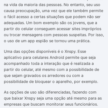
na vida da maioria das pessoas. No entanto, seu uso
causa preocupação, uma vez que ele também permite
o fácil acesso a certas situações que podem não ser
adequadas. Um bom exemplo são os jovens, que a
partir do celular conseguem acessar sites impróprios
ou trocar mensagens com pessoas suspeitas. Por isso,
o uso de um app espião se tornou uma prática.
Uma das opções disponíveis é o Xnspy. Esse
aplicativo para celulares Android permite que seja
acompanhado toda a interação que é realizada a
partir do celular, até mesmo com a possibilidade de
que sejam gravados os arredores ou com a
possibilidade de bloquear o aparelho, por exemplo.
As opções de uso são diferenciadas, fazendo com
que baixar Xnspy seja uma opção até mesmo para as
empresas que buscam monitorar seus funcionários.