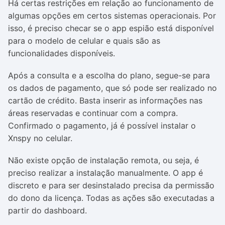
Há certas restrições em relação ao funcionamento de
algumas opções em certos sistemas operacionais. Por
isso, é preciso checar se o app espião está disponível
para o modelo de celular e quais são as
funcionalidades disponíveis.
Após a consulta e a escolha do plano, segue-se para
os dados de pagamento, que só pode ser realizado no
cartão de crédito. Basta inserir as informações nas
áreas reservadas e continuar com a compra.
Confirmado o pagamento, já é possível instalar o
Xnspy no celular.
Não existe opção de instalação remota, ou seja, é
preciso realizar a instalação manualmente. O app é
discreto e para ser desinstalado precisa da permissão
do dono da licença. Todas as ações são executadas a
partir do dashboard.