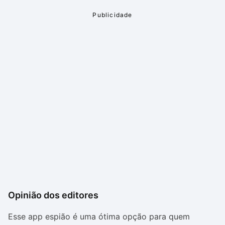
Opinião dos editores
Esse app espião é uma ótima opção para quem