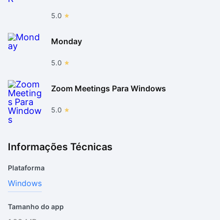
5.0
Monday
5.0
Zoom Meetings Para Windows
5.0
Informações Técnicas
Plataforma
Windows
Tamanho do app