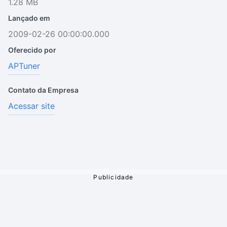
1.28 MB
Lançado em
2009-02-26 00:00:00.000
Oferecido por
APTuner
Contato da Empresa
Acessar site