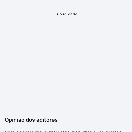
Opinião dos editores