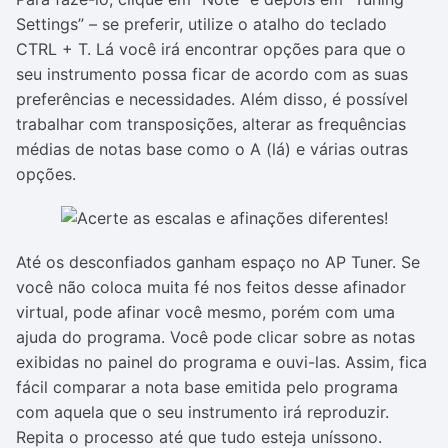
Settings” – se preferir, utilize o atalho do teclado
CTRL + T. Lá você irá encontrar opções para que o
seu instrumento possa ficar de acordo com as suas
preferências e necessidades. Além disso, é possível
trabalhar com transposições, alterar as frequências
médias de notas base como o A (lá) e várias outras
opções.
Até os desconfiados ganham espaço no AP Tuner. Se
você não coloca muita fé nos feitos desse afinador
virtual, pode afinar você mesmo, porém com uma
ajuda do programa. Você pode clicar sobre as notas
exibidas no painel do programa e ouvi-las. Assim, fica
fácil comparar a nota base emitida pelo programa
com aquela que o seu instrumento irá reproduzir.
Repita o processo até que tudo esteja uníssono.