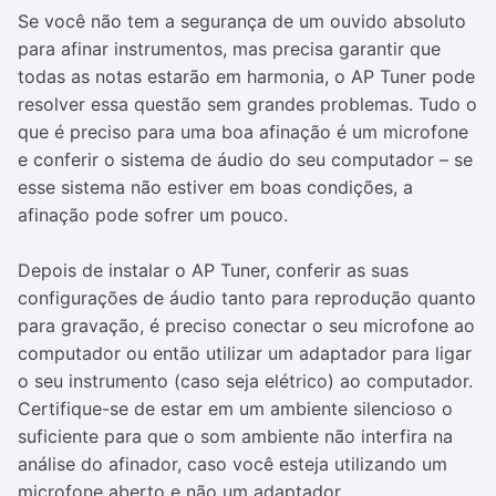
Se você não tem a segurança de um ouvido absoluto
para afinar instrumentos, mas precisa garantir que
todas as notas estarão em harmonia, o AP Tuner pode
resolver essa questão sem grandes problemas. Tudo o
que é preciso para uma boa afinação é um microfone
e conferir o sistema de áudio do seu computador – se
esse sistema não estiver em boas condições, a
afinação pode sofrer um pouco.
Depois de instalar o AP Tuner, conferir as suas
configurações de áudio tanto para reprodução quanto
para gravação, é preciso conectar o seu microfone ao
computador ou então utilizar um adaptador para ligar
o seu instrumento (caso seja elétrico) ao computador.
Certifique-se de estar em um ambiente silencioso o
suficiente para que o som ambiente não interfira na
análise do afinador, caso você esteja utilizando um
microfone aberto e não um adaptador.