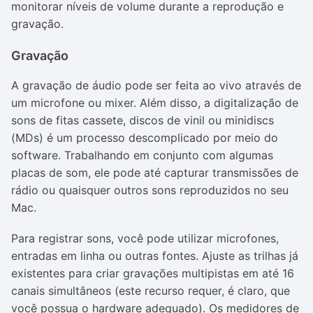
monitorar níveis de volume durante a reprodução e
gravação.
Gravação
A gravação de áudio pode ser feita ao vivo através de
um microfone ou mixer. Além disso, a digitalização de
sons de fitas cassete, discos de vinil ou minidiscs
(MDs) é um processo descomplicado por meio do
software. Trabalhando em conjunto com algumas
placas de som, ele pode até capturar transmissões de
rádio ou quaisquer outros sons reproduzidos no seu
Mac.
Para registrar sons, você pode utilizar microfones,
entradas em linha ou outras fontes. Ajuste as trilhas já
existentes para criar gravações multipistas em até 16
canais simultâneos (este recurso requer, é claro, que
você possua o hardware adequado). Os medidores de