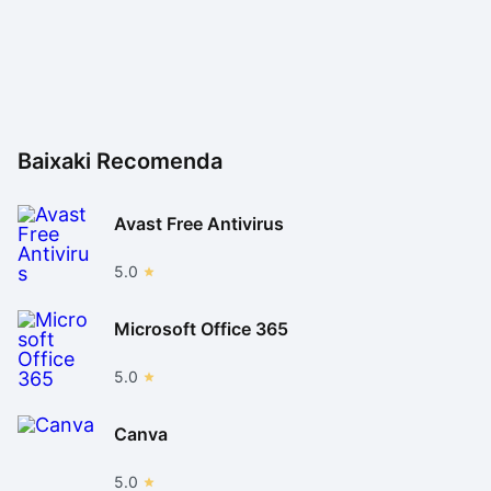
Baixaki Recomenda
Avast Free Antivirus
5.0
Microsoft Office 365
5.0
Canva
5.0