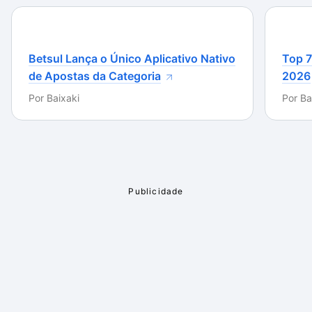
Betsul Lança o Único Aplicativo Nativo
Top 7
de Apostas da Categoria
2026
Por
Baixaki
Por
Ba