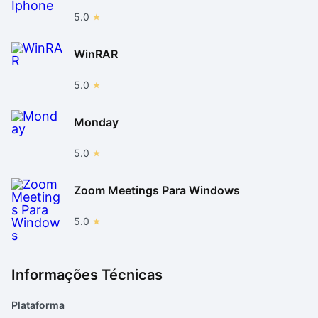
5.0
WinRAR
5.0
Monday
5.0
Zoom Meetings Para Windows
5.0
Informações Técnicas
Plataforma