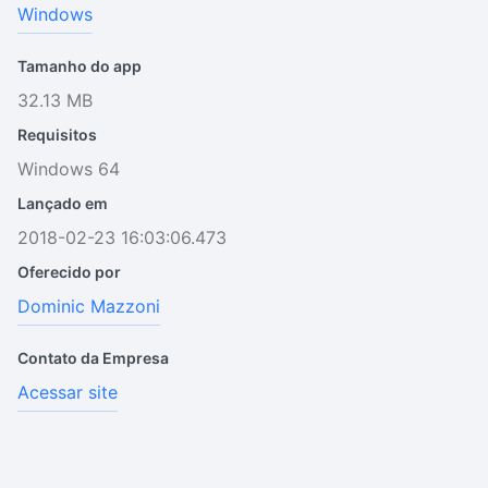
Windows
Tamanho do app
32.13 MB
Requisitos
Windows 64
Lançado em
2018-02-23 16:03:06.473
Oferecido por
Dominic Mazzoni
Contato da Empresa
Acessar site