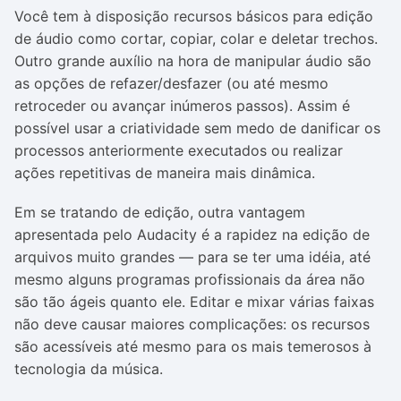
Você tem à disposição recursos básicos para edição
de áudio como cortar, copiar, colar e deletar trechos.
Outro grande auxílio na hora de manipular áudio são
as opções de refazer/desfazer (ou até mesmo
retroceder ou avançar inúmeros passos). Assim é
possível usar a criatividade sem medo de danificar os
processos anteriormente executados ou realizar
ações repetitivas de maneira mais dinâmica.
Em se tratando de edição, outra vantagem
apresentada pelo Audacity é a rapidez na edição de
arquivos muito grandes — para se ter uma idéia, até
mesmo alguns programas profissionais da área não
são tão ágeis quanto ele. Editar e mixar várias faixas
não deve causar maiores complicações: os recursos
são acessíveis até mesmo para os mais temerosos à
tecnologia da música.