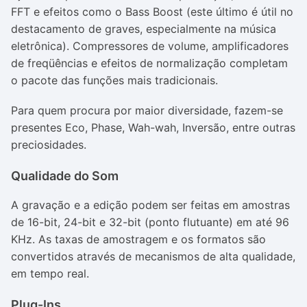
FFT e efeitos como o Bass Boost (este último é útil no
destacamento de graves, especialmente na música
eletrônica). Compressores de volume, amplificadores
de freqüências e efeitos de normalização completam
o pacote das funções mais tradicionais.
Para quem procura por maior diversidade, fazem-se
presentes Eco, Phase, Wah-wah, Inversão, entre outras
preciosidades.
Qualidade do Som
A gravação e a edição podem ser feitas em amostras
de 16-bit, 24-bit e 32-bit (ponto flutuante) em até 96
KHz. As taxas de amostragem e os formatos são
convertidos através de mecanismos de alta qualidade,
em tempo real.
Plug-Ins