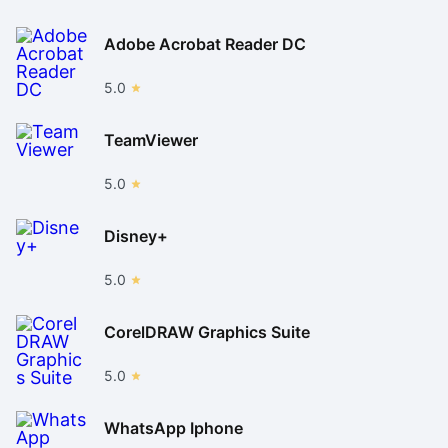
Adobe Acrobat Reader DC
5.0
TeamViewer
5.0
Disney+
5.0
CorelDRAW Graphics Suite
5.0
WhatsApp Iphone