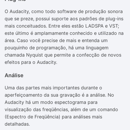
O Audacity, como todo software de produção sonora
que se preze, possui suporte aos padrões de plug-ins
mais conceituados. Entre eles estão LADSPA e VST;
este último é amplamamente conhecido e utilizado na
área. Caso você precise de mais e entenda um
pouquinho de programação, há uma linguagem
chamada Nyquist que permite a confecção de novos
efeitos para o Audacity.
Análise
Uma das partes mais importantes durante o
aperfeiçoamento da sua gravação é a análise. No
Audacity há um modo espectograma para
visualização das freqüências, além de um comando
(Espectro de Freqüência) para análises mais
detalhadas.