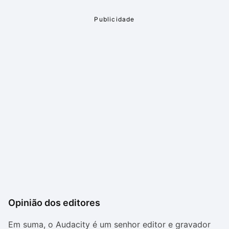
Opinião dos editores
Em suma, o Audacity é um senhor editor e gravador