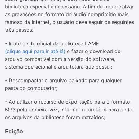
biblioteca especial é necessário. A fim de poder salvar
as gravações no formato de áudio comprimido mais
famoso da Internet, o usuário deve seguir os seguintes
três passos:
- Ir até o site oficial da biblioteca LAME
(clique aqui para ir até lá)
e fazer o download do
arquivo compatível com a versão do software,
sistema operacional e arquitetura que possui;
- Descompactar o arquivo baixado para qualquer
pasta do computador;
- Ao utilizar o recurso de exportação para o formato
MP3 pela primeira vez, informar o diretório para onde
os arquivos da biblioteca foram extraídos;
Edição