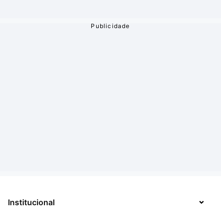
Institucional