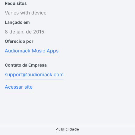
Requisitos
Varies with device
Lançado em
8 de jan. de 2015
Oferecido por
Audiomack Music Apps
Contato da Empresa
support@audiomack.com
Acessar site