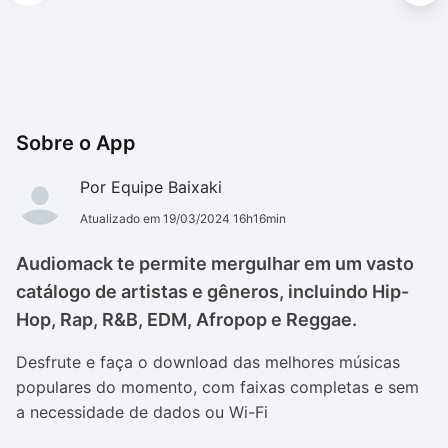
Sobre o App
Por Equipe Baixaki
Atualizado em 19/03/2024 16h16min
Audiomack te permite mergulhar em um vasto
catálogo de artistas e gêneros, incluindo Hip-
Hop, Rap, R&B, EDM, Afropop e Reggae.
Desfrute e faça o download das melhores músicas
populares do momento, com faixas completas e sem
a necessidade de dados ou Wi-Fi