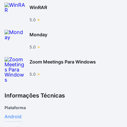
WinRAR
5.0
Monday
5.0
Zoom Meetings Para Windows
5.0
Informações Técnicas
Plataforma
Android