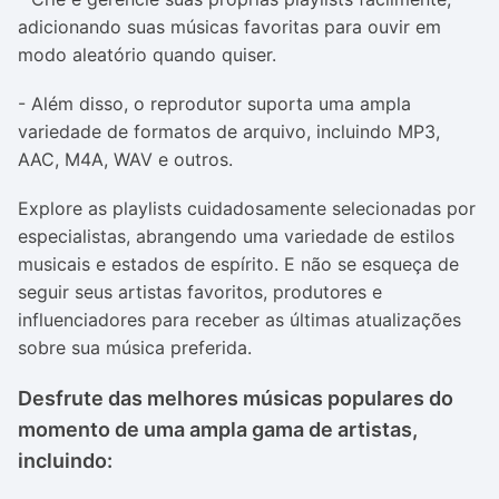
adicionando suas músicas favoritas para ouvir em
modo aleatório quando quiser.
- Além disso, o reprodutor suporta uma ampla
variedade de formatos de arquivo, incluindo MP3,
AAC, M4A, WAV e outros.
Explore as playlists cuidadosamente selecionadas por
especialistas, abrangendo uma variedade de estilos
musicais e estados de espírito. E não se esqueça de
seguir seus artistas favoritos, produtores e
influenciadores para receber as últimas atualizações
sobre sua música preferida.
Desfrute das melhores músicas populares do
momento de uma ampla gama de artistas,
incluindo: