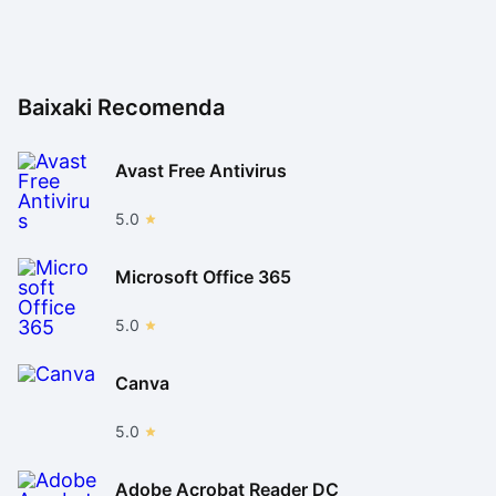
Baixaki Recomenda
Avast Free Antivirus
5.0
Microsoft Office 365
5.0
Canva
5.0
Adobe Acrobat Reader DC