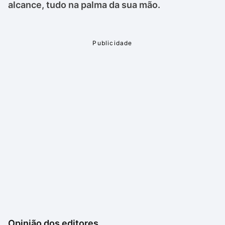
alcance, tudo na palma da sua mão.
Opinião dos editores