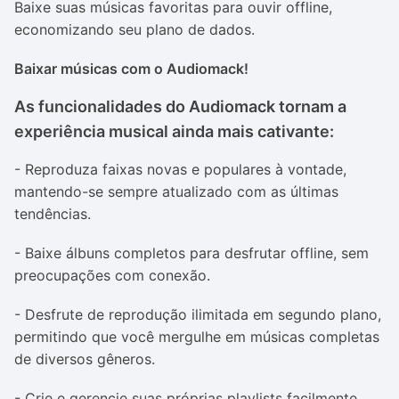
Baixe suas músicas favoritas para ouvir offline,
economizando seu plano de dados.
Baixar músicas com o Audiomack!
As funcionalidades do Audiomack tornam a
experiência musical ainda mais cativante:
- Reproduza faixas novas e populares à vontade,
mantendo-se sempre atualizado com as últimas
tendências.
- Baixe álbuns completos para desfrutar offline, sem
preocupações com conexão.
- Desfrute de reprodução ilimitada em segundo plano,
permitindo que você mergulhe em músicas completas
de diversos gêneros.
- Crie e gerencie suas próprias playlists facilmente,