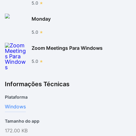
5.0
Monday
5.0
Zoom Meetings Para Windows
5.0
Informações Técnicas
Plataforma
Windows
Tamanho do app
172.00 KB