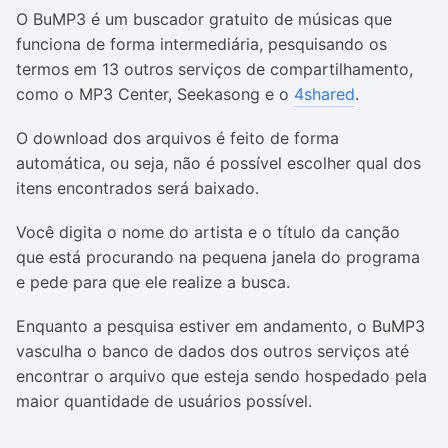
O BuMP3 é um buscador gratuito de músicas que
funciona de forma intermediária, pesquisando os
termos em 13 outros serviços de compartilhamento,
como o MP3 Center, Seekasong e o
4shared
.
O download dos arquivos é feito de forma
automática, ou seja, não é possível escolher qual dos
itens encontrados será baixado.
Você digita o nome do artista e o título da canção
que está procurando na pequena janela do programa
e pede para que ele realize a busca.
Enquanto a pesquisa estiver em andamento, o BuMP3
vasculha o banco de dados dos outros serviços até
encontrar o arquivo que esteja sendo hospedado pela
maior quantidade de usuários possível.