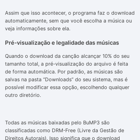
Assim que isso acontecer, o programa faz o download
automaticamente, sem que você escolha a música ou
veja informações sobre ela.
Pré-visualização e legalidade das músicas
Quando o download da canção alcançar 10% do seu
tamanho total, a pré-visualização do arquivo é feita
de forma automática. Por padrão, as músicas são
salvas na pasta “Downloads” do seu sistema, mas é
possível modificar essa opção, escolhendo qualquer
outro diretório.
Todas as músicas baixadas pelo BuMP3 são
classificadas como DRM-Free (Livre da Gestão de
Direitos Autorais). Isso significa que o download