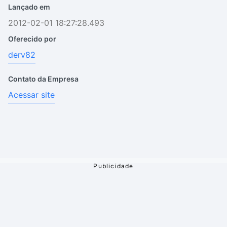
Lançado em
2012-02-01 18:27:28.493
Oferecido por
derv82
Contato da Empresa
Acessar site