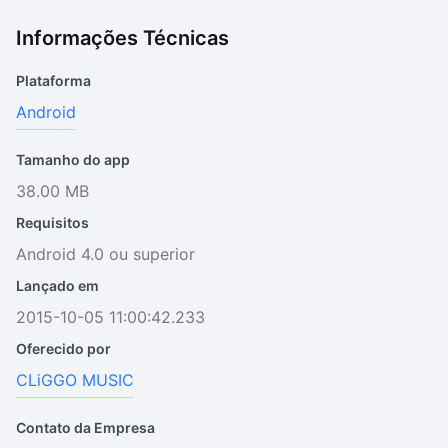
Informações Técnicas
Plataforma
Android
Tamanho do app
38.00 MB
Requisitos
Android 4.0 ou superior
Lançado em
2015-10-05 11:00:42.233
Oferecido por
CLiGGO MUSIC
Contato da Empresa