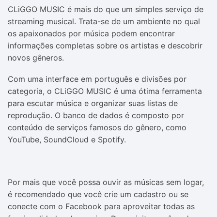
CLiGGO MUSIC é mais do que um simples serviço de
streaming musical. Trata-se de um ambiente no qual
os apaixonados por música podem encontrar
informações completas sobre os artistas e descobrir
novos gêneros.
Com uma interface em português e divisões por
categoria, o CLiGGO MUSIC é uma ótima ferramenta
para escutar música e organizar suas listas de
reprodução. O banco de dados é composto por
conteúdo de serviços famosos do gênero, como
YouTube, SoundCloud e Spotify.
Por mais que você possa ouvir as músicas sem logar,
é recomendado que você crie um cadastro ou se
conecte com o Facebook para aproveitar todas as