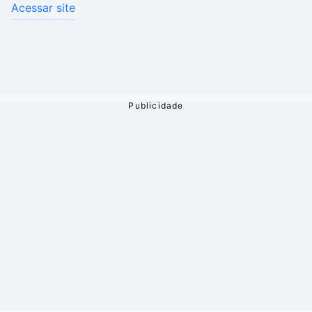
Acessar site