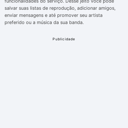
funcionalidades do serviço. Desse jeito você pode
salvar suas listas de reprodução, adicionar amigos,
enviar mensagens e até promover seu artista
preferido ou a música da sua banda.