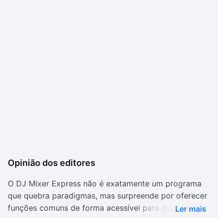
Opinião dos editores
O DJ Mixer Express não é exatamente um programa
que quebra paradigmas, mas surpreende por oferecer
funções comuns de forma acessível para qualquer
Ler mais