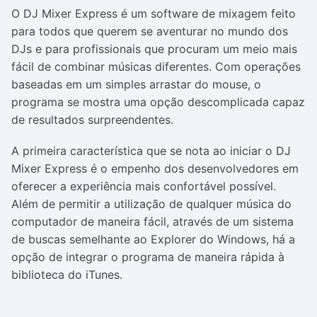
O DJ Mixer Express é um software de mixagem feito
para todos que querem se aventurar no mundo dos
DJs e para profissionais que procuram um meio mais
fácil de combinar músicas diferentes. Com operações
baseadas em um simples arrastar do mouse, o
programa se mostra uma opção descomplicada capaz
de resultados surpreendentes.
A primeira característica que se nota ao iniciar o DJ
Mixer Express é o empenho dos desenvolvedores em
oferecer a experiência mais confortável possível.
Além de permitir a utilização de qualquer música do
computador de maneira fácil, através de um sistema
de buscas semelhante ao Explorer do Windows, há a
opção de integrar o programa de maneira rápida à
biblioteca do iTunes.