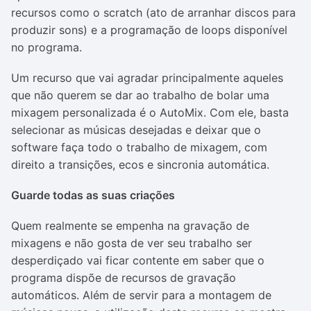
recursos como o scratch (ato de arranhar discos para
produzir sons) e a programação de loops disponível
no programa.
Um recurso que vai agradar principalmente aqueles
que não querem se dar ao trabalho de bolar uma
mixagem personalizada é o AutoMix. Com ele, basta
selecionar as músicas desejadas e deixar que o
software faça todo o trabalho de mixagem, com
direito a transições, ecos e sincronia automática.
Guarde todas as suas criações
Quem realmente se empenha na gravação de
mixagens e não gosta de ver seu trabalho ser
desperdiçado vai ficar contente em saber que o
programa dispõe de recursos de gravação
automáticos. Além de servir para a montagem de