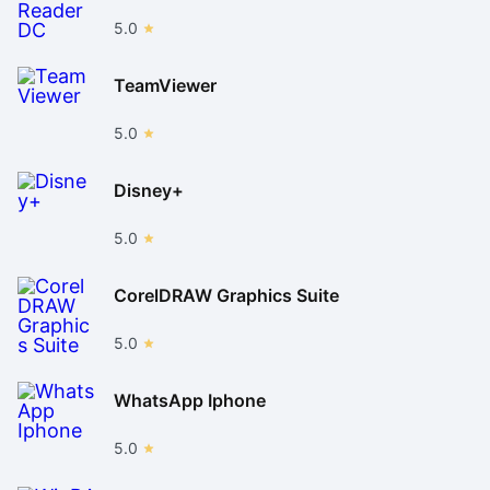
5.0
TeamViewer
5.0
Disney+
5.0
CorelDRAW Graphics Suite
5.0
WhatsApp Iphone
5.0