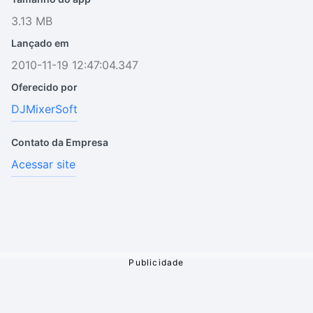
3.13 MB
Lançado em
2010-11-19 12:47:04.347
Oferecido por
DJMixerSoft
Contato da Empresa
Acessar site