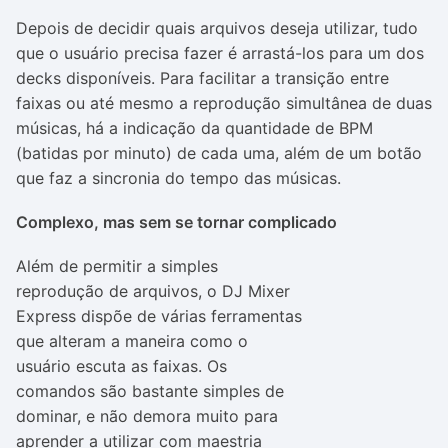
Depois de decidir quais arquivos deseja utilizar, tudo
que o usuário precisa fazer é arrastá-los para um dos
decks disponíveis. Para facilitar a transição entre
faixas ou até mesmo a reprodução simultânea de duas
músicas, há a indicação da quantidade de BPM
(batidas por minuto) de cada uma, além de um botão
que faz a sincronia do tempo das músicas.
Complexo, mas sem se tornar complicado
Além de permitir a simples
reprodução de arquivos, o DJ Mixer
Express dispõe de várias ferramentas
que alteram a maneira como o
usuário escuta as faixas. Os
comandos são bastante simples de
dominar, e não demora muito para
aprender a utilizar com maestria