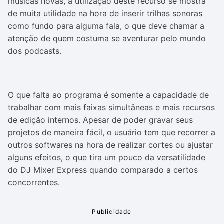
músicas novas, a utilização deste recurso se mostra
de muita utilidade na hora de inserir trilhas sonoras
como fundo para alguma fala, o que deve chamar a
atenção de quem costuma se aventurar pelo mundo
dos podcasts.
O que falta ao programa é somente a capacidade de
trabalhar com mais faixas simultâneas e mais recursos
de edição internos. Apesar de poder gravar seus
projetos de maneira fácil, o usuário tem que recorrer a
outros softwares na hora de realizar cortes ou ajustar
alguns efeitos, o que tira um pouco da versatilidade
do DJ Mixer Express quando comparado a certos
concorrentes.