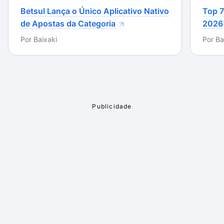
Betsul Lança o Único Aplicativo Nativo
Top 7
de Apostas da Categoria
2026
Por
Baixaki
Por
Ba