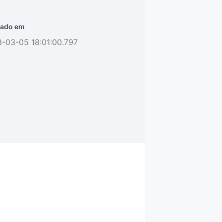
ado em
-03-05 18:01:00.797