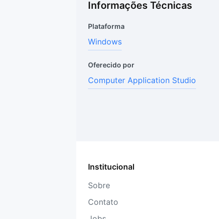
Informações Técnicas
Plataforma
Windows
Oferecido por
Computer Application Studio
Institucional
Sobre
Contato
Jobs