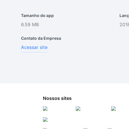
Tamanho do app
Lanç
6.59 MB
2018
Contato da Empresa
Acessar site
Nossos sites