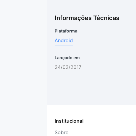
Informações Técnicas
Plataforma
Android
Lançado em
24/02/2017
Institucional
Sobre