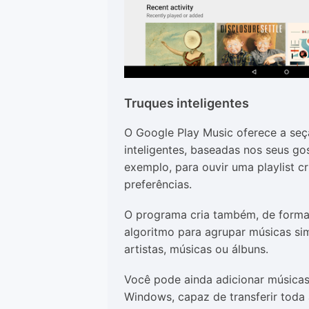
Truques inteligentes
O Google Play Music oferece a se
inteligentes, baseadas nos seus g
exemplo, para ouvir uma playlist 
preferências.
O programa cria também, de forma 
algoritmo para agrupar músicas si
artistas, músicas ou álbuns.
Você pode ainda adicionar músicas
Windows, capaz de transferir toda 