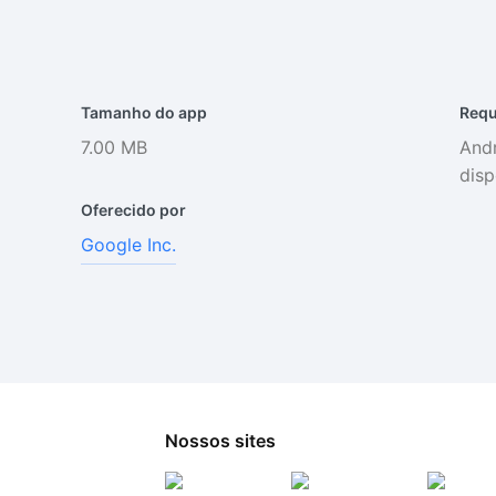
Tamanho do app
Requ
7.00 MB
Andr
disp
Oferecido por
Google Inc.
Nossos sites