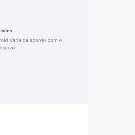
isitos
oid Varia de acordo com o
ositivo