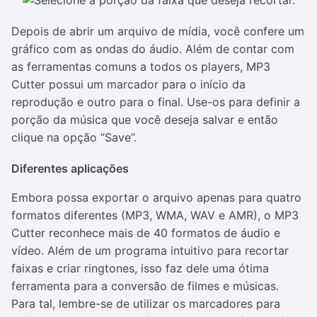
Depois de abrir um arquivo de mídia, você confere um
gráfico com as ondas do áudio. Além de contar com
as ferramentas comuns a todos os players, MP3
Cutter possui um marcador para o início da
reprodução e outro para o final. Use-os para definir a
porção da música que você deseja salvar e então
clique na opção “Save”.
Diferentes aplicações
Embora possa exportar o arquivo apenas para quatro
formatos diferentes (MP3, WMA, WAV e AMR), o MP3
Cutter reconhece mais de 40 formatos de áudio e
vídeo. Além de um programa intuitivo para recortar
faixas e criar ringtones, isso faz dele uma ótima
ferramenta para a conversão de filmes e músicas.
Para tal, lembre-se de utilizar os marcadores para