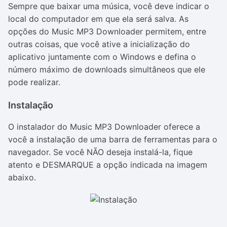
Sempre que baixar uma música, você deve indicar o
local do computador em que ela será salva. As
opções do Music MP3 Downloader permitem, entre
outras coisas, que você ative a inicialização do
aplicativo juntamente com o Windows e defina o
número máximo de downloads simultâneos que ele
pode realizar.
Instalação
O instalador do Music MP3 Downloader oferece a
você a instalação de uma barra de ferramentas para o
navegador. Se você NÃO deseja instalá-la, fique
atento e DESMARQUE a opção indicada na imagem
abaixo.