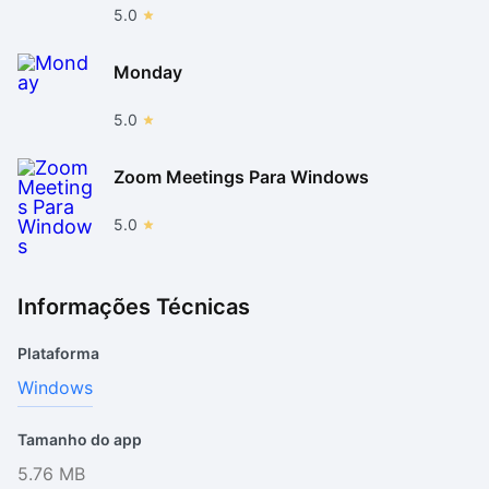
5.0
Monday
5.0
Zoom Meetings Para Windows
5.0
Informações Técnicas
Plataforma
Windows
Tamanho do app
5.76 MB