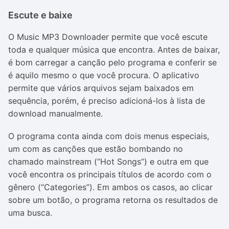
Escute e baixe
O Music MP3 Downloader permite que você escute
toda e qualquer música que encontra. Antes de baixar,
é bom carregar a canção pelo programa e conferir se
é aquilo mesmo o que você procura. O aplicativo
permite que vários arquivos sejam baixados em
sequência, porém, é preciso adicioná-los à lista de
download manualmente.
O programa conta ainda com dois menus especiais,
um com as canções que estão bombando no
chamado mainstream (“Hot Songs”) e outra em que
você encontra os principais títulos de acordo com o
gênero (“Categories”). Em ambos os casos, ao clicar
sobre um botão, o programa retorna os resultados de
uma busca.