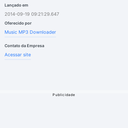
Lançado em
2014-09-19 09:21:29.647
Oferecido por
Music MP3 Downloader
Contato da Empresa
Acessar site