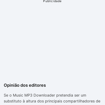
Opinião dos editores
Se o Music MP3 Downloader pretendia ser um
substituto à altura dos principais compartilhadores de