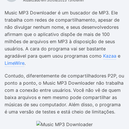
Atualizado em 30/08/2023 13h06min
Music MP3 Downloader é um buscador de MP3. Ele
trabalha com redes de compartilhamento, apesar de
não divulgar nenhum nome, e seus desenvolvedores
afirmam que o aplicativo dispõe de mais de 100
milhões de arquivos em MP3 à disposição de seus
usuários. A cara do programa vai ser bastante
agradável para quem usou programas como
Kazaa
e
LimeWire
.
Contudo, diferentemente de compartilhadores P2P, ou
ponto a ponto, o Music MP3 Downloader não trabalha
com a conexão entre usuários. Você não vê de quem
baixa arquivos e nem mesmo pode compartilhar as
músicas de seu computador. Além disso, o programa
é uma versão de testes e está cheio de limitações.