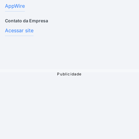
AppWire
Contato da Empresa
Acessar site