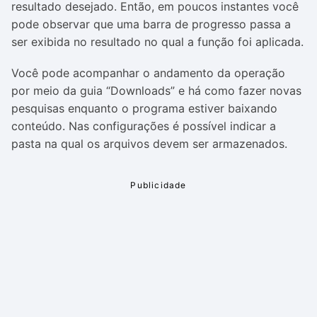
resultado desejado. Então, em poucos instantes você
pode observar que uma barra de progresso passa a
ser exibida no resultado no qual a função foi aplicada.
Você pode acompanhar o andamento da operação
por meio da guia “Downloads” e há como fazer novas
pesquisas enquanto o programa estiver baixando
conteúdo. Nas configurações é possível indicar a
pasta na qual os arquivos devem ser armazenados.