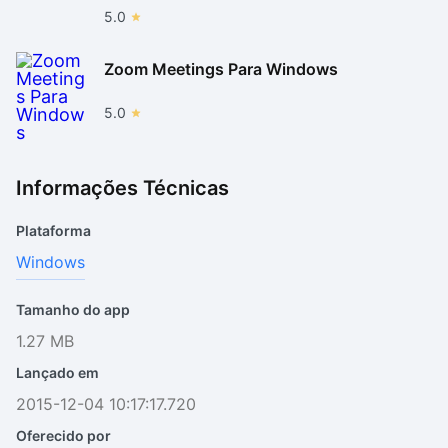
5.0
Zoom Meetings Para Windows
5.0
Informações Técnicas
Plataforma
Windows
Tamanho do app
1.27 MB
Lançado em
2015-12-04 10:17:17.720
Oferecido por