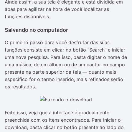
Ainda assim, a sua tela é elegante e está dividida em
abas para agilizar na hora de você localizar as
funções disponíveis.
Salvando no computador
O primeiro passo para você desfrutar das suas
funções consiste em clicar no botão “Search” e iniciar
uma nova pesquisa. Para isso, basta digitar o nome de
uma música, de um álbum ou de um cantor no campo
presente na parte superior da tela — quanto mais
específico for o termo inserido, mais refinados serão
os resultados.
Feito isso, veja que a interface é gradualmente
preenchida com os itens encontrados. Para iniciar o
download, basta clicar no botão presente ao lado do