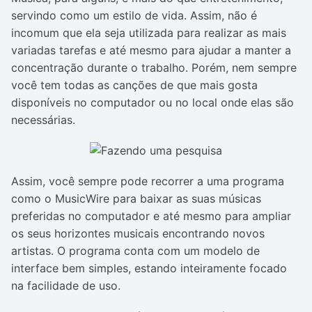
servindo como um estilo de vida. Assim, não é
incomum que ela seja utilizada para realizar as mais
variadas tarefas e até mesmo para ajudar a manter a
concentração durante o trabalho. Porém, nem sempre
você tem todas as canções de que mais gosta
disponíveis no computador ou no local onde elas são
necessárias.
Assim, você sempre pode recorrer a uma programa
como o MusicWire para baixar as suas músicas
preferidas no computador e até mesmo para ampliar
os seus horizontes musicais encontrando novos
artistas. O programa conta com um modelo de
interface bem simples, estando inteiramente focado
na facilidade de uso.