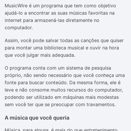
MusicWire é um programa que tem como objetivo
ajudá-lo a encontrar as suas músicas favoritas na
internet para armazená-las diretamente no
computador.
Assim, você pode salvar todas as canções que quiser
para montar uma biblioteca musical e ouvir na hora
que você julgar mais adequada.
O programa conta com um sistema de pesquisa
próprio, não sendo necessário que você conheça uma
fonte para buscar conteúdo. Da mesma forma, ele é
leve e não consome muitos recursos do computador,
podendo ser utilizado em máquinas mais modestas
sem você ter que se preocupar com travamentos.
A música que você queria
Música, para alguns, é mais do que entretenimento,