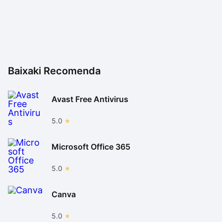
Baixaki Recomenda
Avast Free Antivirus
5.0
Microsoft Office 365
5.0
Canva
5.0