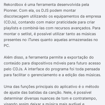
Rekordbox é uma ferramenta desenvolvida pela
Pionner. Com ela, os DJS podem montar
discotecagem utilizando os equipamentos da empresa
(CDJs), contando com maior praticidade para criar
playlists e combiná-las com recursos avançados. Para
montar o setlist, é possível utilizar tanto as músicas
presentes no iTunes quanto aquelas armazenadas no
PC.
Além disso, a ferramenta permite a exportação do
conteúdo para dispositivos móveis para futuro acesso
pelo CDJs. A interface do programa foi toda pensada
para facilitar o gerenciamento e a edição das músicas.
Uma das funções principais do aplicativo é o método
de ajuste das batidas da canção. Nele, é possível
determinar diversas nuances de tom e contratempo,
visando assim deixar a música mais audível e