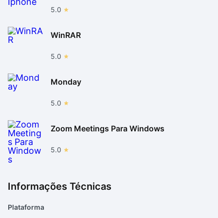
5.0
WinRAR
5.0
Monday
5.0
Zoom Meetings Para Windows
5.0
Informações Técnicas
Plataforma