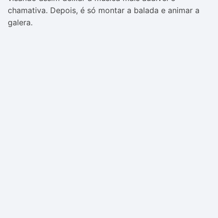
chamativa. Depois, é só montar a balada e animar a
galera.