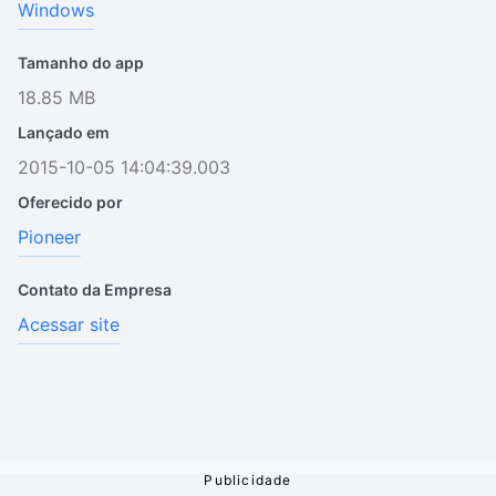
Windows
Tamanho do app
18.85 MB
Lançado em
2015-10-05 14:04:39.003
Oferecido por
Pioneer
Contato da Empresa
Acessar site