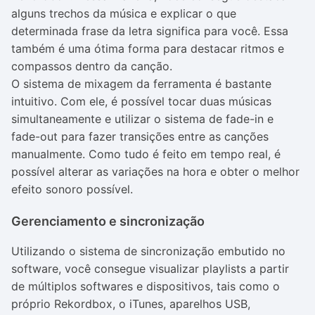
alguns trechos da música e explicar o que
determinada frase da letra significa para você. Essa
também é uma ótima forma para destacar ritmos e
compassos dentro da canção.
O sistema de mixagem da ferramenta é bastante
intuitivo. Com ele, é possível tocar duas músicas
simultaneamente e utilizar o sistema de fade-in e
fade-out para fazer transições entre as canções
manualmente. Como tudo é feito em tempo real, é
possível alterar as variações na hora e obter o melhor
efeito sonoro possível.
Gerenciamento e sincronização
Utilizando o sistema de sincronização embutido no
software, você consegue visualizar playlists a partir
de múltiplos softwares e dispositivos, tais como o
próprio Rekordbox, o iTunes, aparelhos USB,