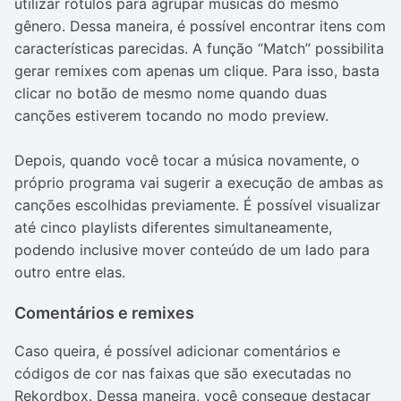
utilizar rótulos para agrupar músicas do mesmo
gênero. Dessa maneira, é possível encontrar itens com
características parecidas. A função “Match” possibilita
gerar remixes com apenas um clique. Para isso, basta
clicar no botão de mesmo nome quando duas
canções estiverem tocando no modo preview.
Depois, quando você tocar a música novamente, o
próprio programa vai sugerir a execução de ambas as
canções escolhidas previamente. É possível visualizar
até cinco playlists diferentes simultaneamente,
podendo inclusive mover conteúdo de um lado para
outro entre elas.
Comentários e remixes
Caso queira, é possível adicionar comentários e
códigos de cor nas faixas que são executadas no
Rekordbox. Dessa maneira, você consegue destacar