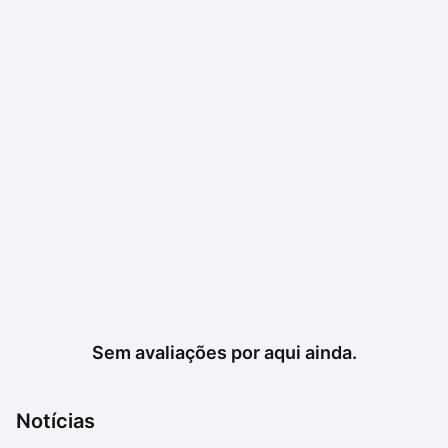
Sem avaliações por aqui ainda.
Notícias