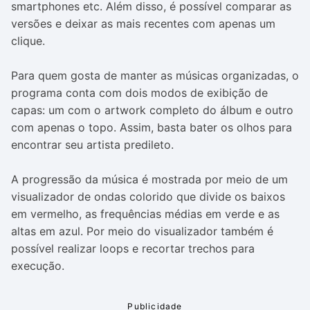
smartphones etc. Além disso, é possível comparar as
versões e deixar as mais recentes com apenas um
clique.
Para quem gosta de manter as músicas organizadas, o
programa conta com dois modos de exibição de
capas: um com o artwork completo do álbum e outro
com apenas o topo. Assim, basta bater os olhos para
encontrar seu artista predileto.
A progressão da música é mostrada por meio de um
visualizador de ondas colorido que divide os baixos
em vermelho, as frequências médias em verde e as
altas em azul. Por meio do visualizador também é
possível realizar loops e recortar trechos para
execução.