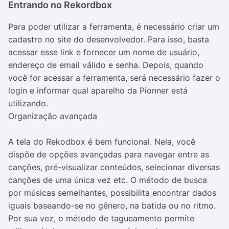
Entrando no Rekordbox
Para poder utilizar a ferramenta, é necessário criar um
cadastro no site do desenvolvedor. Para isso, basta
acessar esse link e fornecer um nome de usuário,
endereço de email válido e senha. Depois, quando
você for acessar a ferramenta, será necessário fazer o
login e informar qual aparelho da Pionner está
utilizando.
Organização avançada
A tela do Rekodbox é bem funcional. Nela, você
dispõe de opções avançadas para navegar entre as
canções, pré-visualizar conteúdos, selecionar diversas
canções de uma única vez etc. O método de busca
por músicas semelhantes, possibilita encontrar dados
iguais baseando-se no gênero, na batida ou no ritmo.
Por sua vez, o método de tagueamento permite