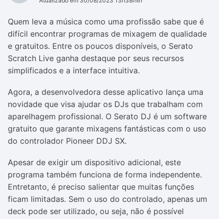
Atualizado em 30/08/2023 13h38min
Quem leva a música como uma profissão sabe que é
difícil encontrar programas de mixagem de qualidade
e gratuitos. Entre os poucos disponíveis, o Serato
Scratch Live ganha destaque por seus recursos
simplificados e a interface intuitiva.
Agora, a desenvolvedora desse aplicativo lança uma
novidade que visa ajudar os DJs que trabalham com
aparelhagem profissional. O Serato DJ é um software
gratuito que garante mixagens fantásticas com o uso
do controlador Pioneer DDJ SX.
Apesar de exigir um dispositivo adicional, este
programa também funciona de forma independente.
Entretanto, é preciso salientar que muitas funções
ficam limitadas. Sem o uso do controlado, apenas um
deck pode ser utilizado, ou seja, não é possível