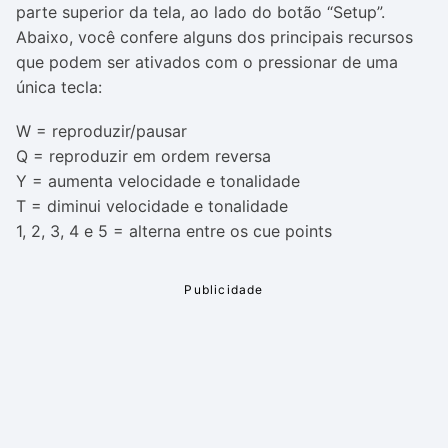
parte superior da tela, ao lado do botão “Setup”.
Abaixo, você confere alguns dos principais recursos
que podem ser ativados com o pressionar de uma
única tecla:
W = reproduzir/pausar
Q = reproduzir em ordem reversa
Y = aumenta velocidade e tonalidade
T = diminui velocidade e tonalidade
1, 2, 3, 4 e 5 = alterna entre os cue points