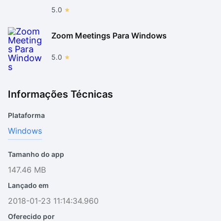
5.0
Zoom Meetings Para Windows
5.0
Informações Técnicas
Plataforma
Windows
Tamanho do app
147.46 MB
Lançado em
2018-01-23 11:14:34.960
Oferecido por