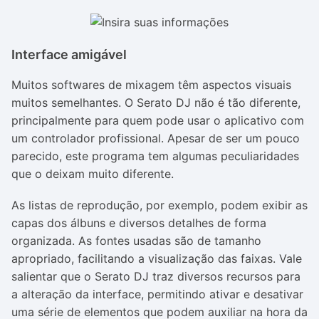
Interface amigável
Muitos softwares de mixagem têm aspectos visuais
muitos semelhantes. O Serato DJ não é tão diferente,
principalmente para quem pode usar o aplicativo com
um controlador profissional. Apesar de ser um pouco
parecido, este programa tem algumas peculiaridades
que o deixam muito diferente.
As listas de reprodução, por exemplo, podem exibir as
capas dos álbuns e diversos detalhes de forma
organizada. As fontes usadas são de tamanho
apropriado, facilitando a visualização das faixas. Vale
salientar que o Serato DJ traz diversos recursos para
a alteração da interface, permitindo ativar e desativar
uma série de elementos que podem auxiliar na hora da