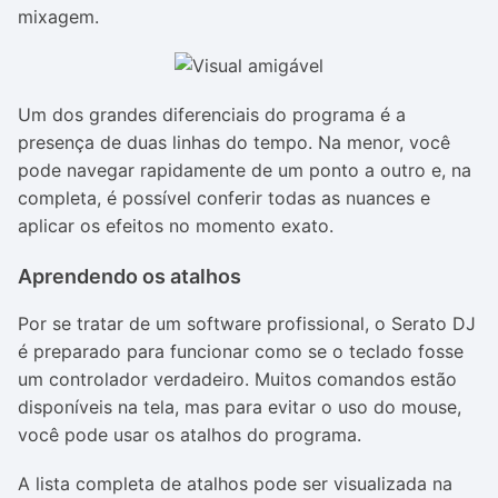
mixagem.
Um dos grandes diferenciais do programa é a
presença de duas linhas do tempo. Na menor, você
pode navegar rapidamente de um ponto a outro e, na
completa, é possível conferir todas as nuances e
aplicar os efeitos no momento exato.
Aprendendo os atalhos
Por se tratar de um software profissional, o Serato DJ
é preparado para funcionar como se o teclado fosse
um controlador verdadeiro. Muitos comandos estão
disponíveis na tela, mas para evitar o uso do mouse,
você pode usar os atalhos do programa.
A lista completa de atalhos pode ser visualizada na