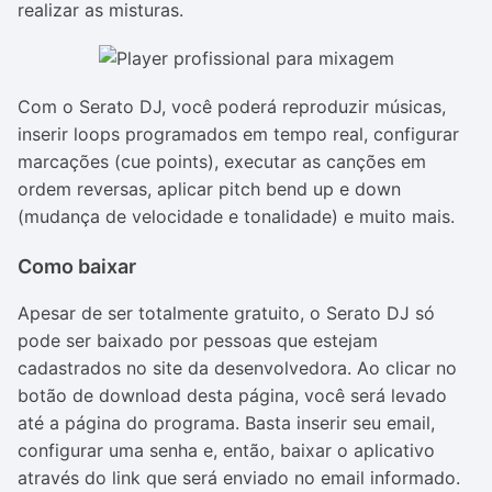
realizar as misturas.
Com o Serato DJ, você poderá reproduzir músicas,
inserir loops programados em tempo real, configurar
marcações (cue points), executar as canções em
ordem reversas, aplicar pitch bend up e down
(mudança de velocidade e tonalidade) e muito mais.
Como baixar
Apesar de ser totalmente gratuito, o Serato DJ só
pode ser baixado por pessoas que estejam
cadastrados no site da desenvolvedora. Ao clicar no
botão de download desta página, você será levado
até a página do programa. Basta inserir seu email,
configurar uma senha e, então, baixar o aplicativo
através do link que será enviado no email informado.