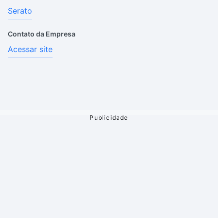
Serato
Contato da Empresa
Acessar site