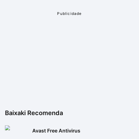
Baixaki Recomenda
Avast Free Antivirus