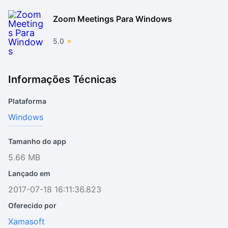
Zoom Meetings Para Windows
5.0
Informações Técnicas
Plataforma
Windows
Tamanho do app
5.66 MB
Lançado em
2017-07-18 16:11:36.823
Oferecido por
Xamasoft