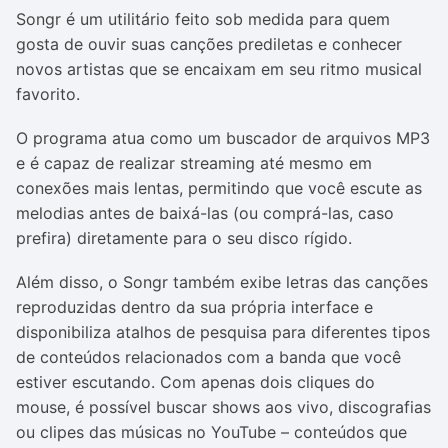
Songr é um utilitário feito sob medida para quem
gosta de ouvir suas canções prediletas e conhecer
novos artistas que se encaixam em seu ritmo musical
favorito.
O programa atua como um buscador de arquivos MP3
e é capaz de realizar streaming até mesmo em
conexões mais lentas, permitindo que você escute as
melodias antes de baixá-las (ou comprá-las, caso
prefira) diretamente para o seu disco rígido.
Além disso, o Songr também exibe letras das canções
reproduzidas dentro da sua própria interface e
disponibiliza atalhos de pesquisa para diferentes tipos
de conteúdos relacionados com a banda que você
estiver escutando. Com apenas dois cliques do
mouse, é possível buscar shows aos vivo, discografias
ou clipes das músicas no YouTube – conteúdos que