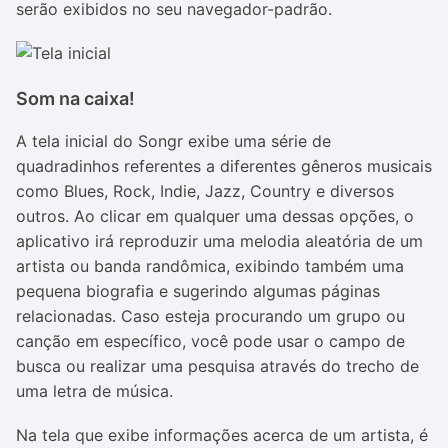
serão exibidos no seu navegador-padrão.
Som na caixa!
A tela inicial do Songr exibe uma série de
quadradinhos referentes a diferentes gêneros musicais
como Blues, Rock, Indie, Jazz, Country e diversos
outros. Ao clicar em qualquer uma dessas opções, o
aplicativo irá reproduzir uma melodia aleatória de um
artista ou banda randômica, exibindo também uma
pequena biografia e sugerindo algumas páginas
relacionadas. Caso esteja procurando um grupo ou
canção em específico, você pode usar o campo de
busca ou realizar uma pesquisa através do trecho de
uma letra de música.
Na tela que exibe informações acerca de um artista, é