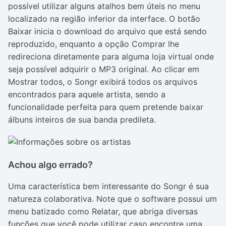
possível utilizar alguns atalhos bem úteis no menu
localizado na região inferior da interface. O botão
Baixar inicia o download do arquivo que está sendo
reproduzido, enquanto a opção Comprar lhe
redireciona diretamente para alguma loja virtual onde
seja possível adquirir o MP3 original. Ao clicar em
Mostrar todos, o Songr exibirá todos os arquivos
encontrados para aquele artista, sendo a
funcionalidade perfeita para quem pretende baixar
álbuns inteiros de sua banda predileta.
Achou algo errado?
Uma característica bem interessante do Songr é sua
natureza colaborativa. Note que o software possui um
menu batizado como Relatar, que abriga diversas
funções que você pode utilizar caso encontre uma