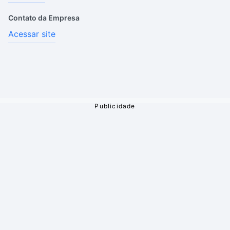
Contato da Empresa
Acessar site