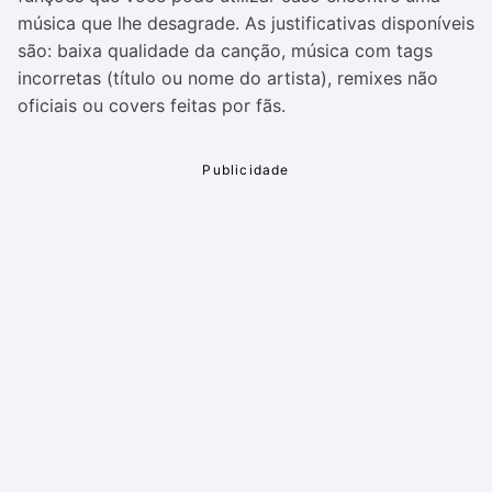
música que lhe desagrade. As justificativas disponíveis
são: baixa qualidade da canção, música com tags
incorretas (título ou nome do artista), remixes não
oficiais ou covers feitas por fãs.