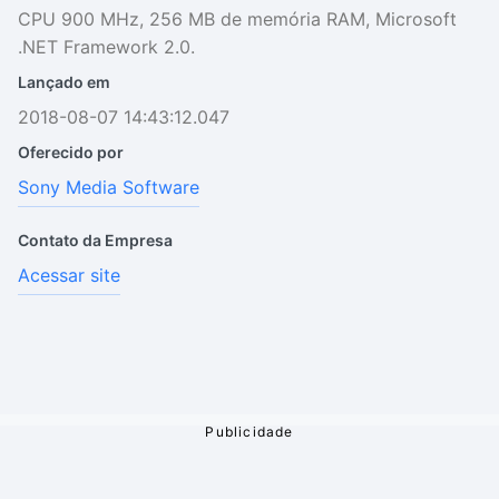
CPU 900 MHz, 256 MB de memória RAM, Microsoft
.NET Framework 2.0.
Lançado em
2018-08-07 14:43:12.047
Oferecido por
Sony Media Software
Contato da Empresa
Acessar site