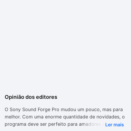
Opinião dos editores
O Sony Sound Forge Pro mudou um pouco, mas para
melhor. Com uma enorme quantidade de novidades, o
programa deve ser perfeito para amadores e
Ler mais