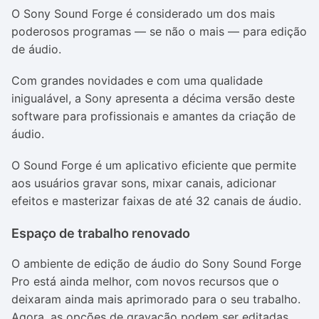
O Sony Sound Forge é considerado um dos mais
poderosos programas — se não o mais — para edição
de áudio.
Com grandes novidades e com uma qualidade
inigualável, a Sony apresenta a décima versão deste
software para profissionais e amantes da criação de
áudio.
O Sound Forge é um aplicativo eficiente que permite
aos usuários gravar sons, mixar canais, adicionar
efeitos e masterizar faixas de até 32 canais de áudio.
Espaço de trabalho renovado
O ambiente de edição de áudio do Sony Sound Forge
Pro está ainda melhor, com novos recursos que o
deixaram ainda mais aprimorado para o seu trabalho.
Agora, as opções de gravação podem ser editadas