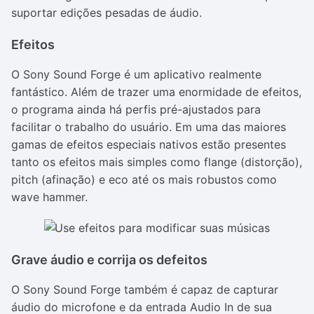
suportar edições pesadas de áudio.
Efeitos
O Sony Sound Forge é um aplicativo realmente
fantástico. Além de trazer uma enormidade de efeitos,
o programa ainda há perfis pré-ajustados para
facilitar o trabalho do usuário. Em uma das maiores
gamas de efeitos especiais nativos estão presentes
tanto os efeitos mais simples como flange (distorção),
pitch (afinação) e eco até os mais robustos como
wave hammer.
Grave áudio e corrija os defeitos
O Sony Sound Forge também é capaz de capturar
áudio do microfone e da entrada Audio In de sua