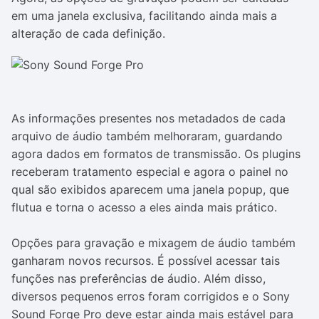
em uma janela exclusiva, facilitando ainda mais a
alteração de cada definição.
As informações presentes nos metadados de cada
arquivo de áudio também melhoraram, guardando
agora dados em formatos de transmissão. Os plugins
receberam tratamento especial e agora o painel no
qual são exibidos aparecem uma janela popup, que
flutua e torna o acesso a eles ainda mais prático.
Opções para gravação e mixagem de áudio também
ganharam novos recursos. É possível acessar tais
funções nas preferências de áudio. Além disso,
diversos pequenos erros foram corrigidos e o Sony
Sound Forge Pro deve estar ainda mais estável para