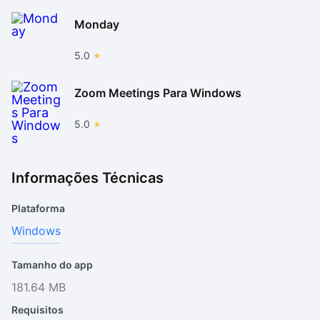
Monday
5.0
Zoom Meetings Para Windows
5.0
Informações Técnicas
Plataforma
Windows
Tamanho do app
181.64 MB
Requisitos