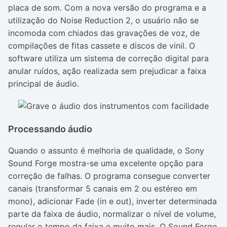
placa de som. Com a nova versão do programa e a
utilização do Noise Reduction 2, o usuário não se
incomoda com chiados das gravações de voz, de
compilações de fitas cassete e discos de vinil. O
software utiliza um sistema de correção digital para
anular ruídos, ação realizada sem prejudicar a faixa
principal de áudio.
Processando áudio
Quando o assunto é melhoria de qualidade, o Sony
Sound Forge mostra-se uma excelente opção para
correção de falhas. O programa consegue converter
canais (transformar 5 canais em 2 ou estéreo em
mono), adicionar Fade (in e out), inverter determinada
parte da faixa de áudio, normalizar o nível de volume,
regular o tempo da faixa e muito mais. O Sound Forge