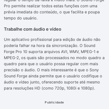
Pro permite realizar todos estas funções com uma
prévia imediata do conteúdo, o que facilita e poupa
tempo do usuário.
Trabalhe com áudio e vídeo
Um aplicativo profissional para edição de áudio não
poderia falhar na hora da sincronização. O Sound
Forge Pro 10 suporta arquivos AVI, WMV, MPEG-1 e
MPEG-2, os quais são processados no modo quadro a
quadro para que o usuário possa regular com mais
precisão o áudio. O mais interessante é que o Sony
Sound Forge ainda permite que o usuário codifique o
áudio e vídeo junto, oferecendo suporte até mesmo
para resoluções HD (como 720p, 1080i e 1080p).