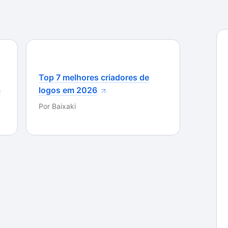
Top 7 melhores criadores de
a
logos em 2026
Por
Baixaki