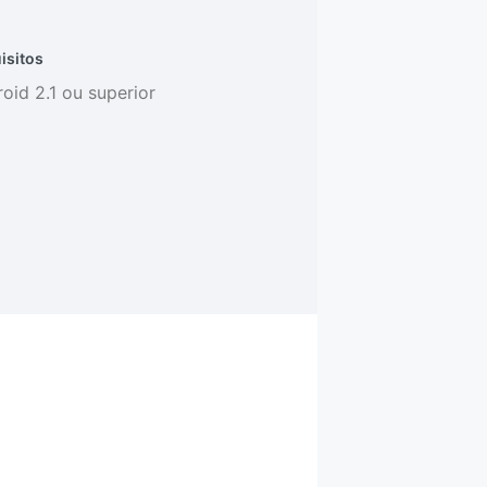
isitos
oid 2.1 ou superior