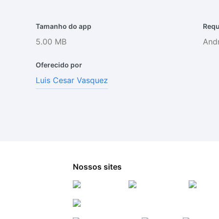
Tamanho do app
Requ
5.00 MB
Andr
Oferecido por
Luis Cesar Vasquez
Nossos sites