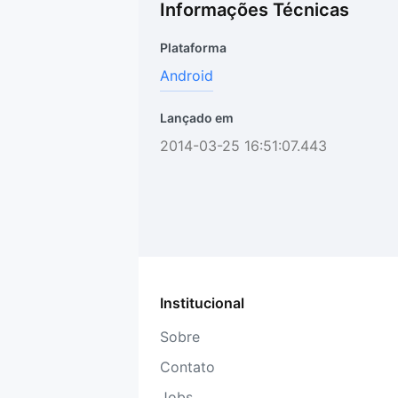
Informações Técnicas
Plataforma
Android
Lançado em
2014-03-25 16:51:07.443
Institucional
Sobre
Contato
Jobs