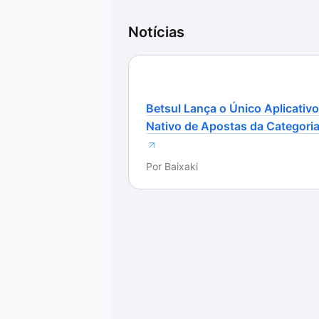
Notícias
Betsul Lança o Único Aplicativo
Nativo de Apostas da Categori
Por
Baixaki