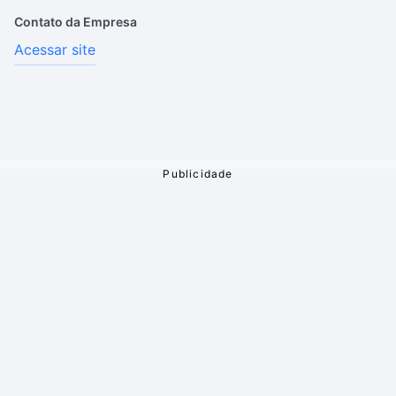
Contato da Empresa
Acessar site