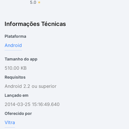
5.0
Informações Técnicas
Plataforma
Android
Tamanho do app
510.00 KB
Requisitos
Android 2.2 ou superior
Lançado em
2014-03-25 15:16:49.640
Oferecido por
Vltra