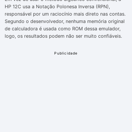
HP 12C usa a Notação Polonesa Inversa (RPN),
responsável por um raciocínio mais direto nas contas.
Segundo o desenvolvedor, nenhuma memória original
de calculadora é usada como ROM dessa emulador,
logo, os resultados podem não ser muito confiáveis.