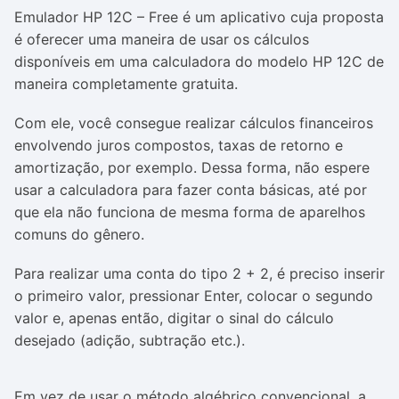
Emulador HP 12C – Free é um aplicativo cuja proposta
é oferecer uma maneira de usar os cálculos
disponíveis em uma calculadora do modelo HP 12C de
maneira completamente gratuita.
Com ele, você consegue realizar cálculos financeiros
envolvendo juros compostos, taxas de retorno e
amortização, por exemplo. Dessa forma, não espere
usar a calculadora para fazer conta básicas, até por
que ela não funciona de mesma forma de aparelhos
comuns do gênero.
Para realizar uma conta do tipo 2 + 2, é preciso inserir
o primeiro valor, pressionar Enter, colocar o segundo
valor e, apenas então, digitar o sinal do cálculo
desejado (adição, subtração etc.).
Em vez de usar o método algébrico convencional, a