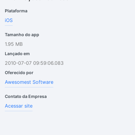
Plataforma
iOS
Tamanho do app
1.95 MB
Lançado em
2010-07-07 09:59:06.083
Oferecido por
Awesomest Software
Contato da Empresa
Acessar site