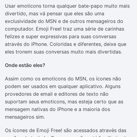
Usar emoticons torna qualquer bate-papo muito mais
divertido, mas vá pensar que eles são uma
exclusividade do MSN e de outros mensageiros do
computador. Emoji Free! traz uma série de carinhas
felizes e super expressivas para suas conversas
através do iPhone. Coloridas e diferentes, deixe que
eles tronem suas conversas muito mais divertidas.
Onde estão eles?
Assim como os emoticons do MSN, os ícones não
podem ser usados em qualquer aplicativo. Alguns
provedores de email e editores de texto não
suportam seus emoticons, mas esteja certo que as
mensagem nativas do iPhone e a maioria dos
mensageiros sim.
Os ícones de Emoji Free! são acessados através das