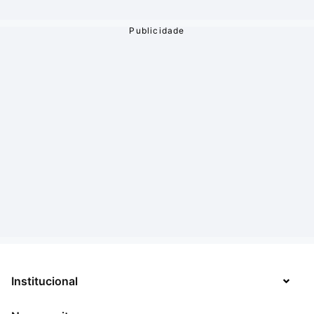
Institucional