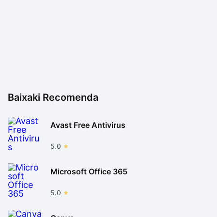
Baixaki Recomenda
Avast Free Antivirus
5.0
Microsoft Office 365
5.0