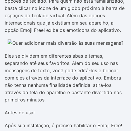
opções de teclado. Para quem não está familiarizado,
basta clicar no ícone de um globo próximo à barra de
espaços do teclado virtual. Além das opções
internacionais que já existiam em seu aparelho, a
opção Emoji Free! exibe os emoticons do aplicativo.
Eles se dividem em diferentes abas e temas,
separando até seus favoritos. Além do seu uso nas
mensagens de texto, você pode editá-los e brincar
com eles através da interface do aplicativo. Embora
não tenha nenhuma finalidade definida, atirá-los
através da tela do aparelho é bastante divertido nos
primeiros minutos.
Antes de usar
Após sua instalação, é preciso habilitar o Emoji Free!