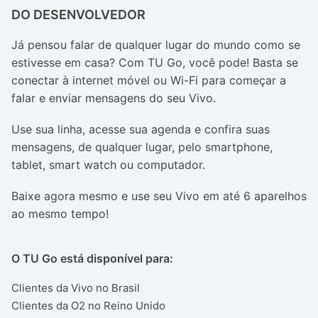
DO DESENVOLVEDOR
Já pensou falar de qualquer lugar do mundo como se
estivesse em casa? Com TU Go, você pode! Basta se
conectar à internet móvel ou Wi-Fi para começar a
falar e enviar mensagens do seu Vivo.
Use sua linha, acesse sua agenda e confira suas
mensagens, de qualquer lugar, pelo smartphone,
tablet, smart watch ou computador.
Baixe agora mesmo e use seu Vivo em até 6 aparelhos
ao mesmo tempo!
O TU Go está disponível para:
Clientes da Vivo no Brasil
Clientes da O2 no Reino Unido