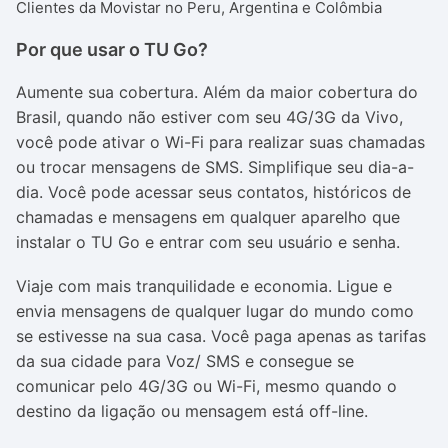
Clientes da Movistar no Peru, Argentina e Colômbia
Por que usar o TU Go?
Aumente sua cobertura. Além da maior cobertura do
Brasil, quando não estiver com seu 4G/3G da Vivo,
você pode ativar o Wi-Fi para realizar suas chamadas
ou trocar mensagens de SMS.
Simplifique seu dia-a-
dia. Você pode acessar seus contatos, históricos de
chamadas e mensagens em qualquer aparelho que
instalar o TU Go e entrar com seu usuário e senha.
Viaje com mais tranquilidade e economia. Ligue e
envia mensagens de qualquer lugar do mundo como
se estivesse na sua casa. Você paga apenas as tarifas
da sua cidade para Voz/ SMS e consegue se
comunicar pelo 4G/3G ou Wi-Fi, mesmo quando o
destino da ligação ou mensagem está off-line.