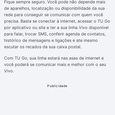
Fique sempre seguro. Você pode não depende mais
de aparelhos, localização ou disponibilidade da sua
rede para conseguir se comunicar com quem você
precisa. Basta se conectar à internet, acessar o TU Go
por aplicativo ou site e ter a sua linha Vivo disponível
para falar, trocar SMS, conferir agenda de contatos,
histórico de mensagens e ligações e ate mesmo
escutar os recados da sua caixa postal.
Com TU Go, sua linha estará nas asas de internet e
você poderá se comunicar mais e melhor com o seu
Vivo.