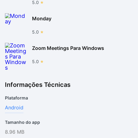
5.0
Monday
5.0
Zoom Meetings Para Windows
5.0
Informações Técnicas
Plataforma
Android
Tamanho do app
8.96 MB