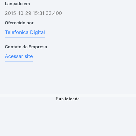
Lançado em
2015-10-29 15:31:32.400
Oferecido por
Telefonica Digital
Contato da Empresa
Acessar site