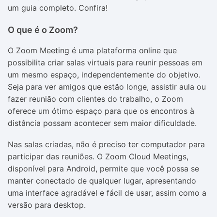
um guia completo. Confira!
O que é o Zoom?
O Zoom Meeting é uma plataforma online que
possibilita criar salas virtuais para reunir pessoas em
um mesmo espaço, independentemente do objetivo.
Seja para ver amigos que estão longe, assistir aula ou
fazer reunião com clientes do trabalho, o Zoom
oferece um ótimo espaço para que os encontros à
distância possam acontecer sem maior dificuldade.
Nas salas criadas, não é preciso ter computador para
participar das reuniões. O Zoom Cloud Meetings,
disponível para Android, permite que você possa se
manter conectado de qualquer lugar, apresentando
uma interface agradável e fácil de usar, assim como a
versão para desktop.