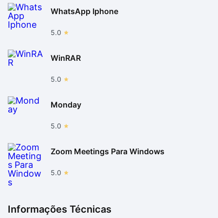
WhatsApp Iphone
5.0
WinRAR
5.0
Monday
5.0
Zoom Meetings Para Windows
5.0
Informações Técnicas