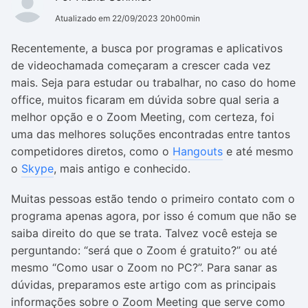
Atualizado em 22/09/2023 20h00min
Recentemente, a busca por programas e aplicativos
de videochamada começaram a crescer cada vez
mais. Seja para estudar ou trabalhar, no caso do home
office, muitos ficaram em dúvida sobre qual seria a
melhor opção e o Zoom Meeting, com certeza, foi
uma das melhores soluções encontradas entre tantos
competidores diretos, como o
Hangouts
e até mesmo
o
Skype
, mais antigo e conhecido.
Muitas pessoas estão tendo o primeiro contato com o
programa apenas agora, por isso é comum que não se
saiba direito do que se trata. Talvez você esteja se
perguntando: “será que o Zoom é gratuito?” ou até
mesmo “Como usar o Zoom no PC?”. Para sanar as
dúvidas, preparamos este artigo com as principais
informações sobre o Zoom Meeting que serve como