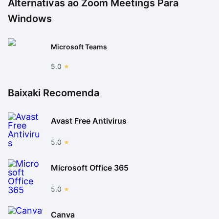
Alternativas ao
Zoom Meetings Para
Windows
Microsoft Teams
5.0
Baixaki Recomenda
Avast Free Antivirus
5.0
Microsoft Office 365
5.0
Canva