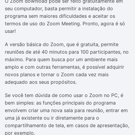
O Zoom download pode ser feito gratuitamente em
seu computador, basta permitir a instalação do
programa sem maiores dificuldades e aceitar os
termos de uso do Zoom Meeting. Pronto, agora é só
usar!
A versão básica do Zoom, que é gratuita, permite
reuniões de até 40 minutos para 100 participantes, no
máximo. Para quem busca por um ambiente mais
amplo e com outras ferramentas, é possível adquirir
novos planos e tornar o Zoom cada vez mais
adequado aos seus propósitos.
Se você tem dúvida de como usar o Zoom no PC, é
bem simples: as funções principais do programa
envolvem criar uma nova sala para reunião, entrar em
uma já existente ou ir diretamente para o
compartilhamento de tela, em casos de apresentação,
por exemplo.