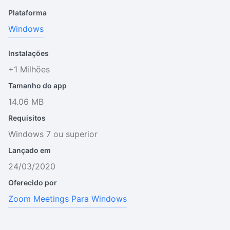
Plataforma
Windows
Instalações
+1 Milhões
Tamanho do app
14.06 MB
Requisitos
Windows 7 ou superior
Lançado em
24/03/2020
Oferecido por
Zoom Meetings Para Windows