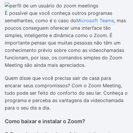
É possível que você conheça outros programas
semelhantes, como é o caso do
Microsoft Teams
, mas
poucos conseguem oferecer uma interface tão
simples, inteligente e dinâmica como o Zoom. É
importante pensar que muitas pessoas não têm um
conhecimento prévio sobre como as videochamadas
funcionam, por isso, os comandos simples do Zoom
Meeting são ainda mais apreciados.
Quem disse que você precisa sair de casa para
encarar seus compromissos? Com o Zoom Meeting,
tudo pode ser feito do conforto do seu lar. Conheça o
programa e perceba as vantagens da videochamada
para o seu dia a dia.
Como baixar e instalar o Zoom?