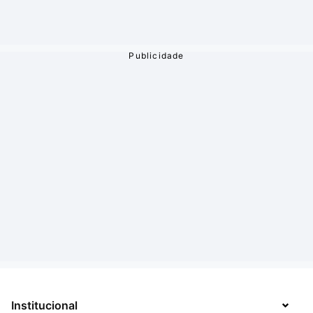
Institucional