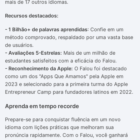
mais de 17 outros idiomas.
Recursos destacados:
- 1 Bilhão+ de palavras aprendidas
: Confie em um
método comprovado, respaldado por uma vasta base
de usuários.
- Avaliações 5-Estrelas:
Mais de um milhão de
estudantes satisfeitos com a eficácia do Falou.
- Reconhecimento da Apple:
O Falou foi destacado
como um dos "Apps Que Amamos" pela Apple em
2023 e selecionado para a primeira turma do Apple
Entrepreneur Camp para fundadores latinos em 2022.
Aprenda em tempo recorde
Prepare-se para conquistar fluência em um novo
idioma com lições práticas que melhoram sua
pronúncia rapidamente. Com o Falou, você ganhará