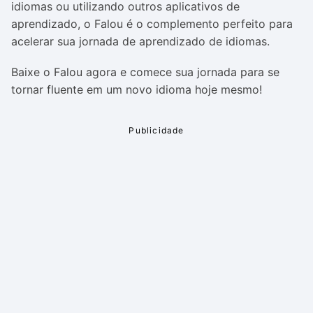
idiomas ou utilizando outros aplicativos de
aprendizado, o Falou é o complemento perfeito para
acelerar sua jornada de aprendizado de idiomas.
Baixe o Falou agora e comece sua jornada para se
tornar fluente em um novo idioma hoje mesmo!