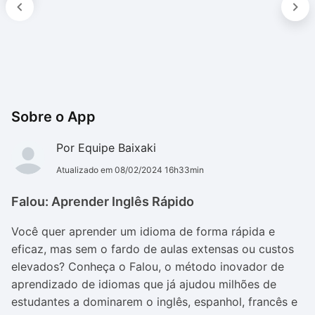
Sobre o App
Por Equipe Baixaki
Atualizado em 08/02/2024 16h33min
Falou: Aprender Inglês Rápido
Você quer aprender um idioma de forma rápida e
eficaz, mas sem o fardo de aulas extensas ou custos
elevados? Conheça o Falou, o método inovador de
aprendizado de idiomas que já ajudou milhões de
estudantes a dominarem o inglês, espanhol, francês e