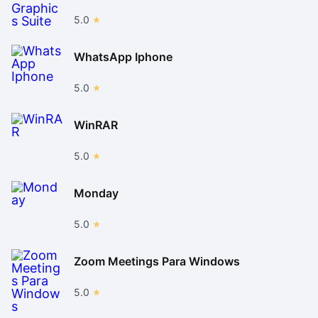
5.0
WhatsApp Iphone
5.0
WinRAR
5.0
Monday
5.0
Zoom Meetings Para Windows
5.0