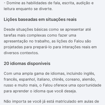
- Domine as habilidades de fala, escrita, audição e
leitura enquanto se diverte.
Lições baseadas em situações reais
Desde situações básicas como se apresentar até
tarefas mais complexas como fazer uma
apresentação no trabalho, as lições do Falou são
projetadas para prepará-lo para interações reais em
diversos contextos.
20 idiomas disponíveis
Com uma ampla gama de idiomas, incluindo inglês,
francês, espanhol, italiano, chinês, coreano, alemão,
russo e muito mais, o Falou oferece uma oportunidade
para aprender o idioma que você deseja.
Não importa se você já está matriculado em aulas de