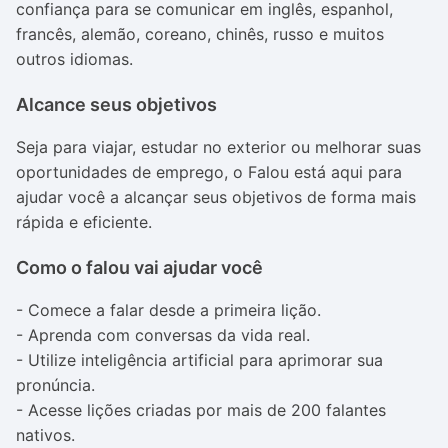
confiança para se comunicar em inglês, espanhol,
francês, alemão, coreano, chinês, russo e muitos
outros idiomas.
Alcance seus objetivos
Seja para viajar, estudar no exterior ou melhorar suas
oportunidades de emprego, o Falou está aqui para
ajudar você a alcançar seus objetivos de forma mais
rápida e eficiente.
Como o falou vai ajudar você
- Comece a falar desde a primeira lição.
- Aprenda com conversas da vida real.
- Utilize inteligência artificial para aprimorar sua
pronúncia.
- Acesse lições criadas por mais de 200 falantes
nativos.