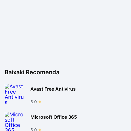
Baixaki Recomenda
Avast Free Antivirus
5.0
Microsoft Office 365
5.0