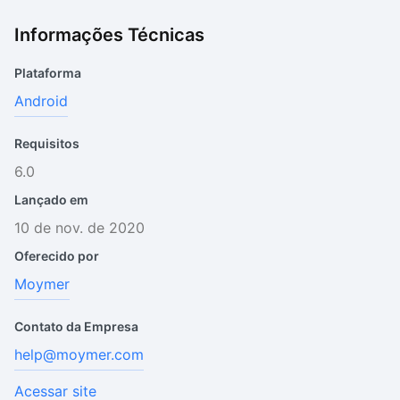
Informações Técnicas
Plataforma
Android
Requisitos
6.0
Lançado em
10 de nov. de 2020
Oferecido por
Moymer
Contato da Empresa
help@moymer.com
Acessar site