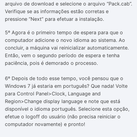
arquivo de download e selecione o arquivo “Pack.cab”.
Verifique se as informações estão corretas e
pressione “Next” para efetuar a instalação.
5º Agora é o primeiro tempo de espera para que o
computador adicione o novo idioma ao sistema. Ao
concluir, a máquina vai reinicializar automaticamente.
Então, vem o segundo período de espera e tenha
paciência, pois é demorado o processo.
6º Depois de todo esse tempo, você pensou que o
Windows 7 já estaria em português? Que nada! Volte
para
Control Panel>Clock, Language and
Region>Change display language
e note que está
disponível o idioma português. Selecione esta opção,
efetue o logoff do usuário (não precisa reiniciar o
computador novamente) e pronto!