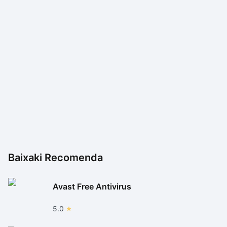
Baixaki Recomenda
Avast Free Antivirus
5.0