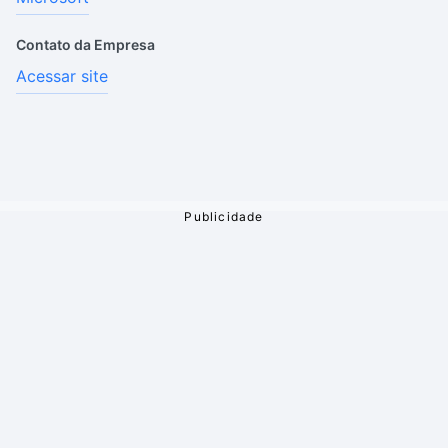
Contato da Empresa
Acessar site