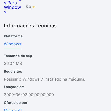
5.0
Informações Técnicas
Plataforma
Windows
Tamanho do app
36.04 MB
Requisitos
Possuir o Windows 7 instalado na máquina.
Lançado em
2009-06-03 00:00:00.000
Oferecido por
Microsoft