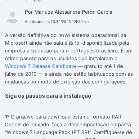
Por Marluce Alessandra Peron Garcia
Atualizado em 20/12/2023 12h59min
A versão definitiva do novo sistema operacional da
Microsoft ainda não saiu e já foi disponibilizada pela
empresa a tradução para o português brasileiro. É um
ótimo pacote para os usuários que instalaram o
Windows 7 Release Candidate
— gratuito até 1 de
julho de 2010 — e ainda não estão habituados com as
mudanças no modo de exibição das configurações.
Siga os passos para a instalação
1º O arquivo para download está no formato RAR.
Depois de baixado, faça a descompactação da pasta
“Windows 7 Language Pack (PT BR)”. Certifique-se de