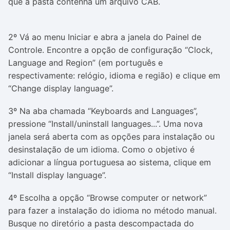
que a pasta contenha um arquivo CAB.
2º Vá ao menu Iniciar e abra a janela do Painel de
Controle. Encontre a opção de configuração “Clock,
Language and Region” (em português e
respectivamente: relógio, idioma e região) e clique em
“Change display language”.
3º Na aba chamada “Keyboards and Languages”,
pressione “Install/uninstall languages...”. Uma nova
janela será aberta com as opções para instalação ou
desinstalação de um idioma. Como o objetivo é
adicionar a língua portuguesa ao sistema, clique em
“Install display language”.
4º Escolha a opção “Browse computer or network”
para fazer a instalação do idioma no método manual.
Busque no diretório a pasta descompactada do