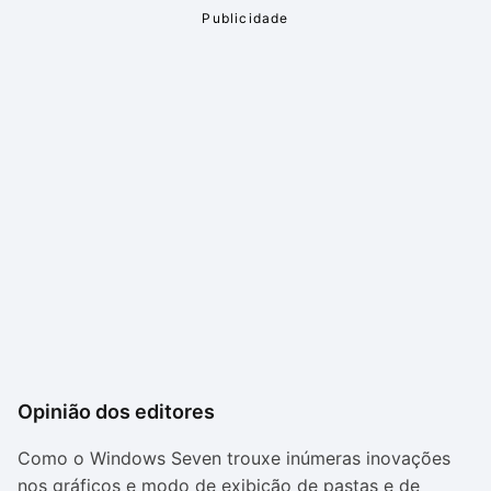
Opinião dos editores
Como o Windows Seven trouxe inúmeras inovações
nos gráficos e modo de exibição de pastas e de