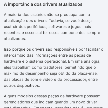
A importância dos drivers atualizados
A maioria dos usuários não se preocupa com a
atualização dos drivers. Todavia, se você deseja
usufruir dos periféricos, softwares e jogos mais
recentes, é essencial ter esses componentes sempre
atualizados.
Isso porque os drivers são responsáveis por facilitar o
intercâmbio das informações entre as peças de
hardware e o sistema operacional. Em uma analogia,
eles trabalham como tradutores, permitindo que o
máximo de desempenho seja obtido da placa-mãe,
das placas de som e vídeo e do processador, entre
outros dispositivos.
Alguns modelos dessas peças de hardware possuem
gerenciadores que indicam quando um novo driver