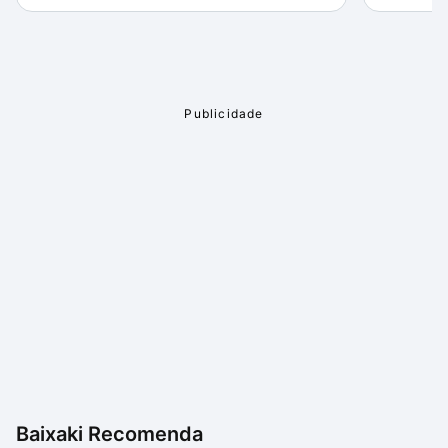
Baixaki Recomenda