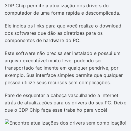
3DP Chip permite a atualização dos drivers do
computador de uma forma rápida e descomplicada.
Ele indica os links para que você realize o download
dos softwares que dão as diretrizes para os
componentes de hardware do PC.
Este software não precisa ser instalado e possui um
arquivo executável muito leve, podendo ser
transportado facilmente em qualquer pendrive, por
exemplo. Sua interface simples permite que qualquer
pessoa utilize seus recursos sem complicações.
Pare de esquentar a cabeça vasculhando a internet
atrás de atualizações para os drivers do seu PC. Deixe
que o 3DP Chip faça esse trabalho para você!