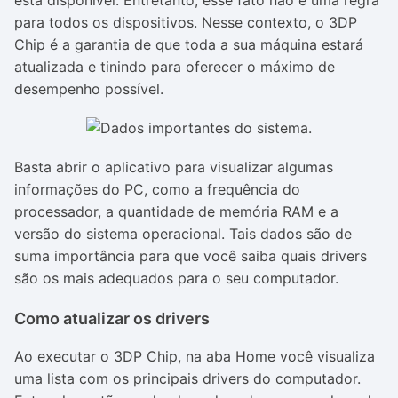
está disponível. Entretanto, esse fato não é uma regra
para todos os dispositivos. Nesse contexto, o 3DP
Chip é a garantia de que toda a sua máquina estará
atualizada e tinindo para oferecer o máximo de
desempenho possível.
Basta abrir o aplicativo para visualizar algumas
informações do PC, como a frequência do
processador, a quantidade de memória RAM e a
versão do sistema operacional. Tais dados são de
suma importância para que você saiba quais drivers
são os mais adequados para o seu computador.
Como atualizar os drivers
Ao executar o 3DP Chip, na aba Home você visualiza
uma lista com os principais drivers do computador.