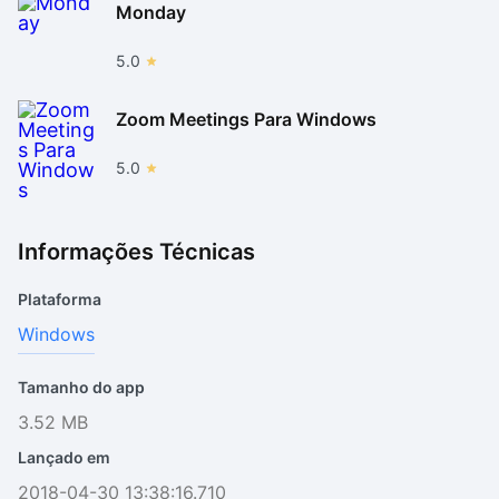
Monday
5.0
Zoom Meetings Para Windows
5.0
Informações Técnicas
Plataforma
Windows
Tamanho do app
3.52 MB
Lançado em
2018-04-30 13:38:16.710