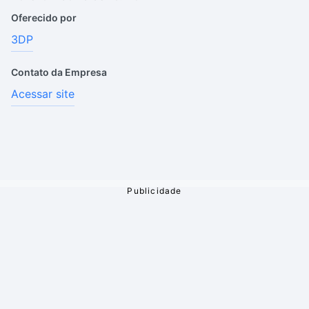
Oferecido por
3DP
Contato da Empresa
Acessar site