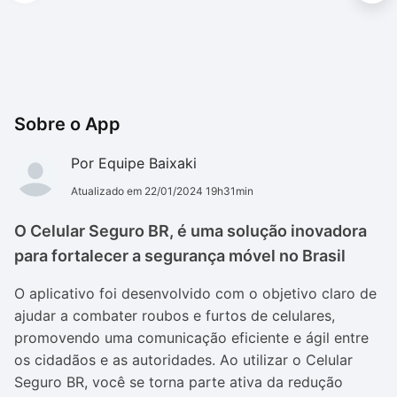
Sobre o App
Por Equipe Baixaki
Atualizado em 22/01/2024 19h31min
O Celular Seguro BR, é uma solução inovadora
para fortalecer a segurança móvel no Brasil
O aplicativo foi desenvolvido com o objetivo claro de
ajudar a combater roubos e furtos de celulares,
promovendo uma comunicação eficiente e ágil entre
os cidadãos e as autoridades. Ao utilizar o Celular
Seguro BR, você se torna parte ativa da redução