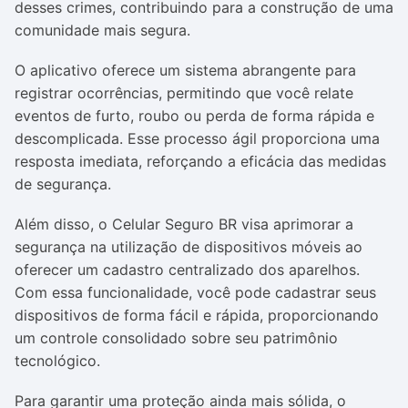
desses crimes, contribuindo para a construção de uma
comunidade mais segura.
O aplicativo oferece um sistema abrangente para
registrar ocorrências, permitindo que você relate
eventos de furto, roubo ou perda de forma rápida e
descomplicada. Esse processo ágil proporciona uma
resposta imediata, reforçando a eficácia das medidas
de segurança.
Além disso, o Celular Seguro BR visa aprimorar a
segurança na utilização de dispositivos móveis ao
oferecer um cadastro centralizado dos aparelhos.
Com essa funcionalidade, você pode cadastrar seus
dispositivos de forma fácil e rápida, proporcionando
um controle consolidado sobre seu patrimônio
tecnológico.
Para garantir uma proteção ainda mais sólida, o