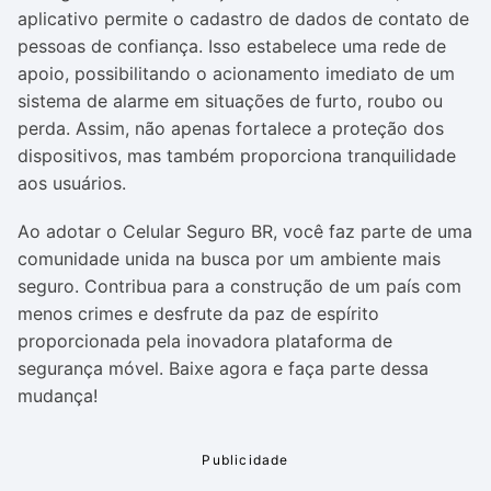
aplicativo permite o cadastro de dados de contato de
pessoas de confiança. Isso estabelece uma rede de
apoio, possibilitando o acionamento imediato de um
sistema de alarme em situações de furto, roubo ou
perda. Assim, não apenas fortalece a proteção dos
dispositivos, mas também proporciona tranquilidade
aos usuários.
Ao adotar o Celular Seguro BR, você faz parte de uma
comunidade unida na busca por um ambiente mais
seguro. Contribua para a construção de um país com
menos crimes e desfrute da paz de espírito
proporcionada pela inovadora plataforma de
segurança móvel. Baixe agora e faça parte dessa
mudança!