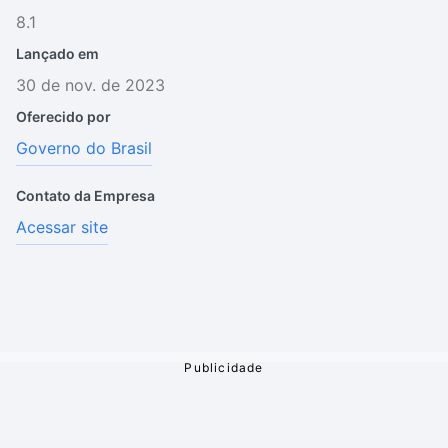
8.1
Lançado em
30 de nov. de 2023
Oferecido por
Governo do Brasil
Contato da Empresa
Acessar site