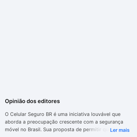
Opinião dos editores
O Celular Seguro BR é uma iniciativa louvável que
aborda a preocupação crescente com a segurança
móvel no Brasil. Sua proposta de permitir que os
Ler mais