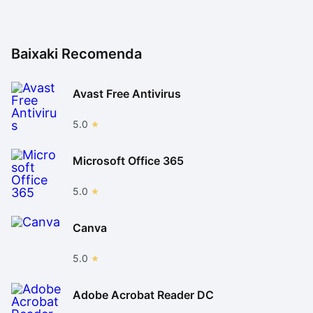
Baixaki Recomenda
Avast Free Antivirus
5.0
Microsoft Office 365
5.0
Canva
5.0
Adobe Acrobat Reader DC