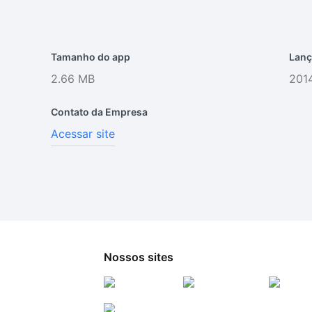
Tamanho do app
Lanç
2.66 MB
2014
Contato da Empresa
Acessar site
Nossos sites