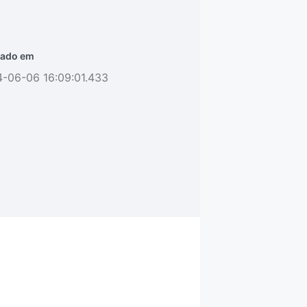
ado em
-06-06 16:09:01.433