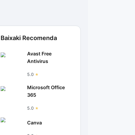
Baixaki Recomenda
Avast Free
Antivirus
5.0
Microsoft Office
365
5.0
Canva