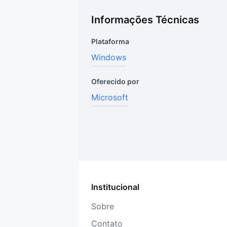
Informações Técnicas
Plataforma
Windows
Oferecido por
Microsoft
Institucional
Sobre
Contato