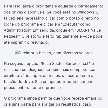
Para isso, abra o programa e aguarde o carregamento
dos drives disponíveis. Se você está no Windows 7,
talvez seja necessário clicar com o botão direito no
ícone do programa e clicar em “Executar como
Administrador”. Em seguida, clique em “SMART Value
Request”. O relatório é feito rapidamente e você pode
até imprimir o resultado.
Na segunda opção, “Each Sector Surface Test”, é
realizado um diagnóstico bem mais completo, com
direito a vários tipos de testes, de acordo com a
função do drive. Seu computador pode ficar um
pouco lento durante o processo.
O programa ainda permite que você receba emails ou
crie uma pasta para abrigar os resultados, caso