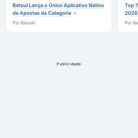
Betsul Lança o Único Aplicativo Nativo
Top 7
de Apostas da Categoria
2026
Por
Baixaki
Por
Ba