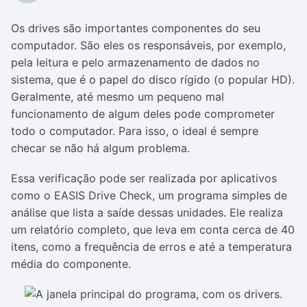
Os drives são importantes componentes do seu
computador. São eles os responsáveis, por exemplo,
pela leitura e pelo armazenamento de dados no
sistema, que é o papel do disco rígido (o popular HD).
Geralmente, até mesmo um pequeno mal
funcionamento de algum deles pode comprometer
todo o computador. Para isso, o ideal é sempre
checar se não há algum problema.
Essa verificação pode ser realizada por aplicativos
como o EASIS Drive Check, um programa simples de
análise que lista a saíde dessas unidades. Ele realiza
um relatório completo, que leva em conta cerca de 40
itens, como a frequência de erros e até a temperatura
média do componente.