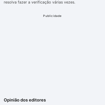
resolva fazer a verificação várias vezes.
Opinião dos editores