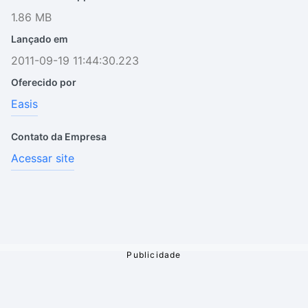
1.86 MB
Lançado em
2011-09-19 11:44:30.223
Oferecido por
Easis
Contato da Empresa
Acessar site