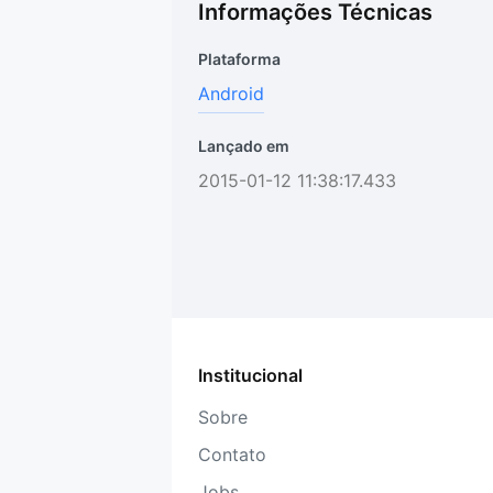
Informações Técnicas
Plataforma
Android
Lançado em
2015-01-12 11:38:17.433
Institucional
Sobre
Contato
Jobs