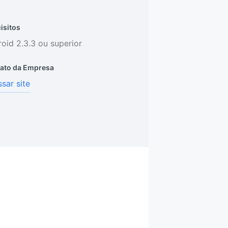
isitos
oid 2.3.3 ou superior
ato da Empresa
sar site