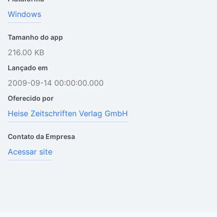
Windows
Tamanho do app
216.00 KB
Lançado em
2009-09-14 00:00:00.000
Oferecido por
Heise Zeitschriften Verlag GmbH
Contato da Empresa
Acessar site