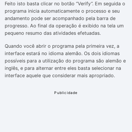
Feito isto basta clicar no botão “Verify”. Em seguida o
programa inicia automaticamente o processo e seu
andamento pode ser acompanhado pela barra de
progresso. Ao final da operação é exibido na tela um
pequeno resumo das atividades efetuadas.
Quando você abrir o programa pela primeira vez, a
interface estará no idioma alemão. Os dois idiomas
possíveis para a utilização do programa são alemão e
inglês, e para alternar entre eles basta selecionar na
interface aquele que considerar mais apropriado.