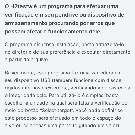
O H2testw é um programa para efetuar uma
verificação em seu pendrive ou dispositivo de
armazenamento procurando por erros que
possam afetar o funcionamento dele.
O programa dispensa instalação, basta armazená-lo
no diretório de sua preferência e executar diretamente
a partir do arquivo.
Basicamente, este programa faz uma varredura em
seu dispositivo USB (também funciona com discos
rígidos internos e externos), verificando a consistência
e integridade dele. Para utilizá-lo é simples, basta
escolher a unidade na qual será feita a verificação por
meio do botão “Select target”. Você pode definir se
este processo será efetuado em todo o espaço do
alvo ou se apenas uma parte (digitando um valor).